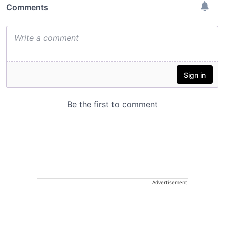
Advertisement