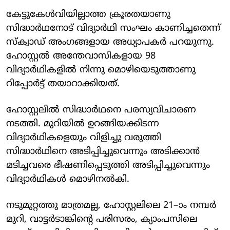
കേട്ടുകേൾവിയില്ലാത്ത ക്രൂരതയാണു
സിദ്ധാർഥനോട് വിദ്യാർഥി സംഘം കാണിച്ചതെന്ന്
സ്ക്വാ‍ഡ് അംഗങ്ങളായ അധ്യാപകർ പറയുന്നു.
ഹോസ്റ്റൽ അന്തേവാസികളായ 98
വിദ്യാർഥികളിൽ നിന്നു മൊഴിയെടുത്താണു
റിപ്പോർട്ട് തയാറാക്കിയത്.
ഹോസ്റ്റലില്‍ സിദ്ധാര്‍ഥനെ പരസ്യവിചാരണ
നടത്തി. മുറിയില്‍ ഉറങ്ങിയക്കിടന്ന
വിദ്യാര്‍ഥികളെയും വിളിച്ചു വരുത്തി
സിദ്ധാര്‍ഥിനെ അടിപ്പിച്ചുവെന്നും അടിക്കാന്‍
മടിച്ചവരെ ഭീഷണിപ്പെടുത്തി അടിപ്പിച്ചുവെന്നും
വിദ്യാര്‍ഥികള്‍ മൊഴിനല്‍കി.
നടുമുറ്റത്തു മാത്രമല്ല, ഹോസ്റ്റലിലെ 21–ാം നമ്പർ
മുറി, വാട്ടർടാങ്കിന്റെ പരിസരം, ക്യാംപസിലെ