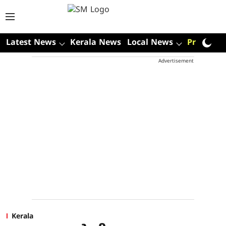
Latest News
Kerala News
Local News
Premium
Advertisement
Kerala