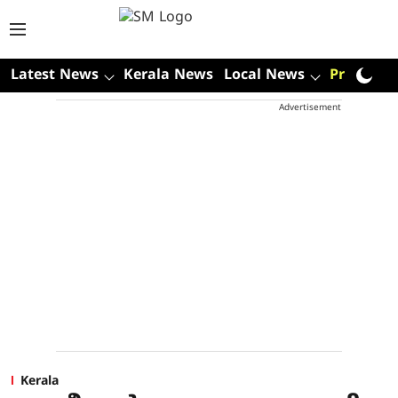
Latest News
Kerala News
Local News
Premium
Advertisement
Kerala