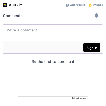
Advertisement