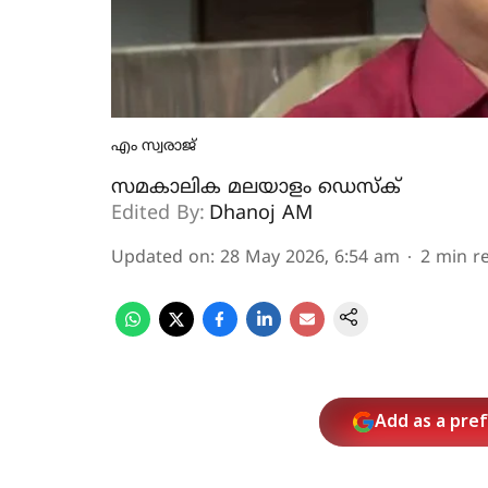
എം സ്വരാജ്
സമകാലിക മലയാളം ഡെസ്ക്
Edited By:
Dhanoj AM
Updated on
:
28 May 2026, 6:54 am
2
min r
Add as a pre