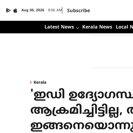
Subscribe
Aug 06, 2026
8:06 AM
Latest News
Kerala News
Local 
Kerala
'ഇഡി ഉദ്യോഗസ
ആക്രമിച്ചിട്ടില്ല
ഇങ്ങനെയൊന്നുമല