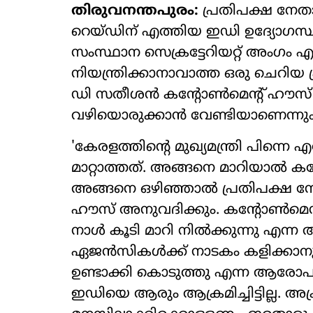
തിരുവനന്തപുരം:
പ്രതിപക്ഷ നേതാ
റെയ്ഡിന് എത്തിയ ഇഡി ഉദ്യോഗസ്ഥരെ
സംസ്ഥാന സെക്രട്ടേറിയറ്റ് അംഗം എ
നിയന്ത്രിക്കാനാവാത്ത ഒരു ചെറി
ഡി സതീശന്‍ കന്റോണ്‍മെന്റ് ഹൗസ
വഴിയൊരുക്കാന്‍ വേണ്ടിയാണെന്നും
'കേരളത്തിന്റെ മുഖ്യമന്ത്രി പിന്നെ
മാറ്റാത്തത്. അങ്ങനെ മാറിയാല്‍ കന
അങ്ങനെ ഒഴിഞ്ഞാല്‍ പ്രതിപക്ഷ നേ
ഹൗസ് അനുവദിക്കും. കന്റോണ്‍മെന്
നാള്‍ കൂടി മാറി നില്‍ക്കുന്നു എന
ഏജന്‍സികള്‍ക്ക് നാടകം കളിക്കാന
ഉണ്ടാക്കി കൊടുത്തു എന്ന ആരോപ
ഇഡിയെ ആരും ആക്രമിച്ചിട്ടില്ല. അക