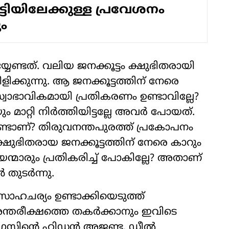
െട്ടിയിലേക്കുള്ള പ്രവേശനം
ം
ണ്ടത്. വലിയ ജനക്കൂട്ടം ക്ഷുഭിതരായി
വിളിക്കുന്നു. ആ ജനക്കൂട്ടത്തിന് നേരെ
്വാഭാവികമായി പ്രതികരണം ഉണ്ടാവില്ലേ?
ാറ്റി നിര്‍ത്തിയിട്ടല്ലേ അവര്‍ പോയത്.
്ടാണ്? തിരുവനന്തപുരത്ത് പ്രകോപനം
 ക്ഷുഭിതരായ ജനക്കൂട്ടത്തിന് നേരെ കാറും
ന്മാരും പ്രതികരിച്ച് പോകില്ലേ? അതാണ്
തുടര്‍ന്നു.
ാഹചര്യം ഉണ്ടാക്കിയെടുത്ത്
തരീക്ഷത്തെ തകര്‍ക്കാനും ഇവിടെ
സിന്റെ ഹിഡന്‍ അജണ്ട, ഡീല്‍