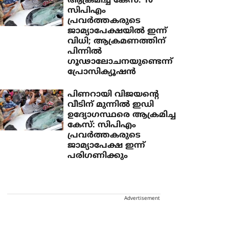
ആക്രമിച്ച കേസ്: 10
സിപിഎം
പ്രവര്‍ത്തകരുടെ
ജാമ്യാപേക്ഷയില്‍ ഇന്ന്
വിധി; ആക്രമണത്തിന്
പിന്നില്‍
ഗൂഢാലോചനയുണ്ടെന്ന്
പ്രോസിക്യൂഷന്‍
പിണറായി വിജയന്റെ
വീടിന് മുന്നില്‍ ഇഡി
ഉദ്യോഗസ്ഥരെ ആക്രമിച്ച
കേസ്: സിപിഎം
പ്രവര്‍ത്തകരുടെ
ജാമ്യാപേക്ഷ ഇന്ന്
പരിഗണിക്കും
Advertisement