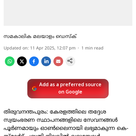
സമകാലിക മലയാളം ഡെസ്ക്
Updated on
:
11 Apr 2025, 12:07 pm
1
min read
Add as a preferred source
on Google
തിരുവനന്തപുരം: കേരളത്തിലെ തദ്ദേശ
സ്വയംഭരണ സ്ഥാപനങ്ങളിലെ സേവനങ്ങള്‍
പൂര്‍ണമായും ഓണ്‍ലൈനായി ലഭ്യമാകുന്ന കെ-