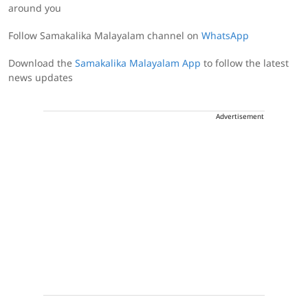
around you
Follow Samakalika Malayalam channel on
WhatsApp
Download the
Samakalika Malayalam App
to follow the latest
news updates
Advertisement