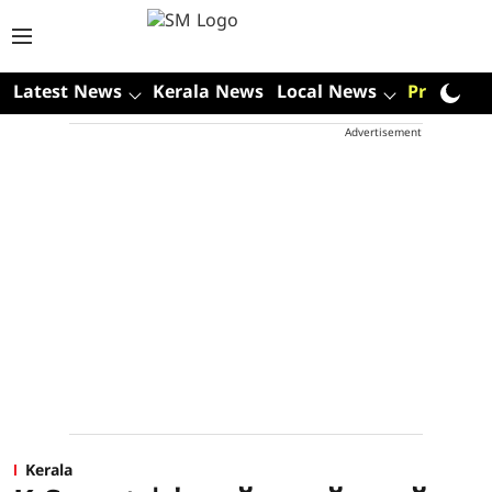
Latest News
Kerala News
Local News
Premium
Advertisement
Kerala