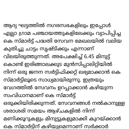
ആദ്യ ഘട്ടത്തില്‍ നഗരസഭകളിലും ഇപ്പോള്‍
എല്ലാ ഗ്രാമ പഞ്ചായത്തുകളിലേക്കും വ്യാപിപ്പിച്ച
കെ സ്മാര്‍ട്ട് പദ്ധതി സേവന മേഖലയില്‍ വലിയ
കുതിച്ചു ചാട്ടം സൃഷ്ടിക്കും എന്നാണ്
വിലയിരുത്തുന്നത്. അപേക്ഷിച്ച് 6.45 മിനുട്ട്
കൊണ്ട് ഇരിങ്ങാലക്കുട മുന്‍സിപ്പാലിറ്റിയില്‍
നിന്ന് ഒരു ജനന സര്‍ട്ടിഫിക്കറ്റ് ലഭ്യമാക്കാന്‍ കെ
സ്മാര്‍ട്ടിലൂടെ സാധ്യമായിരുന്നു. ഇത്രയും
വേഗത്തില്‍ സേവനം ഉറപ്പാക്കാന്‍ കഴിയുന്ന
സംവിധാനമാണ് കെ സ്മാര്‍ട്ട്
ഒരുക്കിയിരിക്കുന്നത്. സേവനങ്ങള്‍ നല്‍കാനുള്ള
ശരാശരി സമയം ആഴ്ചകളില്‍ നിന്ന്
മണിക്കൂറുകളും മിനുട്ടുകളുമാക്കി കുറയ്ക്കാന്‍
കെ സ്മാര്‍ട്ടിന് കഴിയുമെന്നാണ് സര്‍ക്കാര്‍