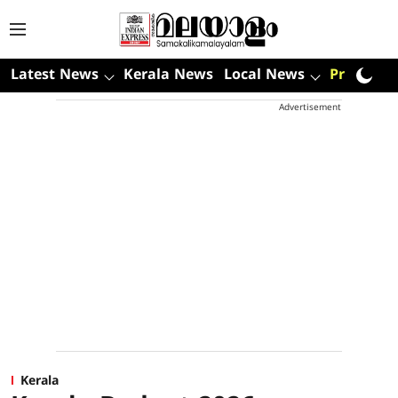
Latest News
Kerala News
Local News
Premium
Advertisement
Kerala