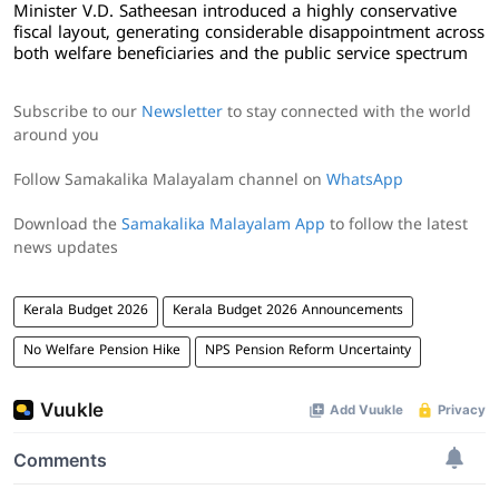
Minister V.D. Satheesan introduced a highly conservative
fiscal layout, generating considerable disappointment across
both welfare beneficiaries and the public service spectrum
Subscribe to our
Newsletter
to stay connected with the world
around you
Follow Samakalika Malayalam channel on
WhatsApp
Download the
Samakalika Malayalam App
to follow the latest
news updates
Kerala Budget 2026
Kerala Budget 2026 Announcements
No Welfare Pension Hike
NPS Pension Reform Uncertainty