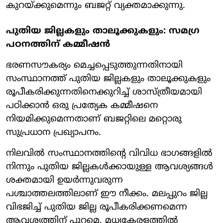
കുറയ്ക്കുമെന്നും ബജറ്റ് വ്യക്തമാക്കുന്നു.
പുതിയ ജില്ലകളും താലൂക്കുകളും: സമഗ്ര
പഠനത്തിന് കമ്മീഷൻ
ഭരണസൗകര്യം മെച്ചപ്പെടുത്തുന്നതിനായി
സംസ്ഥാനത്ത് പുതിയ ജില്ലകളും താലൂക്കുകളും
രൂപീകരിക്കുന്നതിനെക്കുറിച്ച് ശാസ്ത്രീയമായി
പഠിക്കാൻ ഒരു പ്രത്യേക കമ്മീഷനെ
നിയമിക്കുമെന്നതാണ് ബജറ്റിലെ മറ്റൊരു
സുപ്രധാന പ്രഖ്യാപനം.
നിലവിൽ സംസ്ഥാനത്തിന്റെ വിവിധ ഭാഗങ്ങളിൽ
നിന്നും പുതിയ ജില്ലകൾക്കായുള്ള ആവശ്യങ്ങൾ
ശക്തമായി ഉയർന്നുവരുന്ന
പശ്ചാത്തലത്തിലാണ് ഈ നീക്കം. മലപ്പുറം ജില്ല
വിഭജിച്ച് പുതിയ ജില്ല രൂപീകരിക്കണമെന്ന
ആവശ്യത്തിന് പുറമെ, മധ്യകേരളത്തിൽ