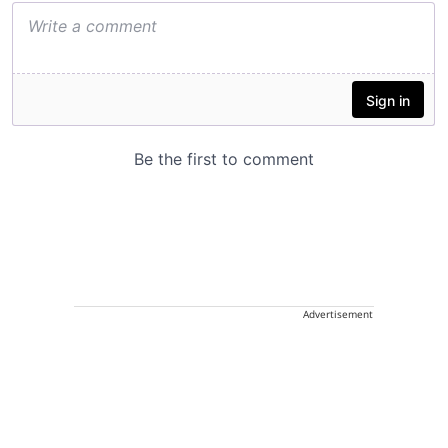
Advertisement