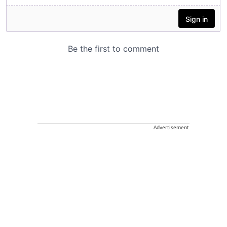
Advertisement