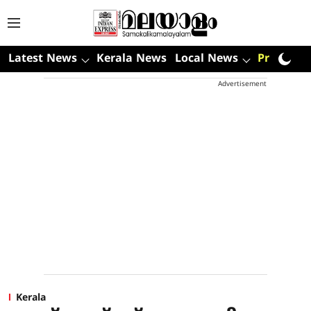
Latest News
Kerala News
Local News
Premium
Advertisement
Kerala