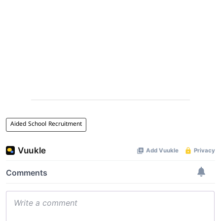
Aided School Recruitment