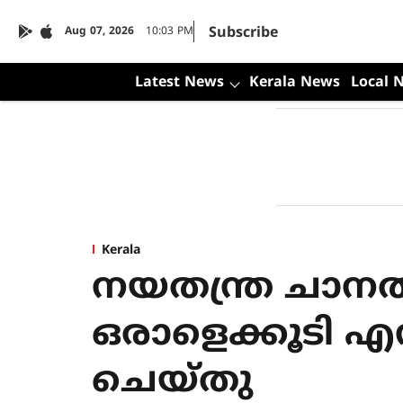
Subscribe
Aug 07, 2026
10:03 PM
Latest News
Kerala News
Local 
Kerala
നയതന്ത്ര ചാനല്
ഒരാളെക്കൂടി എ
ചെയ്തു