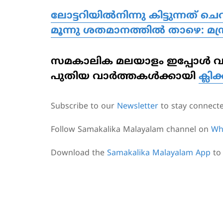
ലോട്ടറിയില്‍നിന്നു കിട്ടുന്നത് 
മൂന്നു ശതമാനത്തില്‍ താഴെ: മന
സമകാലിക മലയാളം ഇപ്പോള്‍ വാട്
പുതിയ വാര്‍ത്തകള്‍ക്കായി
ക്ലിക
Subscribe to our
Newsletter
to stay connect
Follow Samakalika Malayalam channel on
Wh
Download the
Samakalika Malayalam App
to 