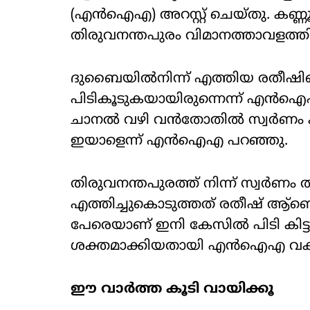
(എന്‍ഐഎ) അറസ്റ്റ് ചെയ്തു. കണ്
തിരുവനന്തപുരം വിമാനത്താവളത്തില
ദുബൈയില്‍നിന്ന് എത്തിയ രതീഷിന
പിടികൂടുകയായിരുന്നെന്ന് എന്‍ഐഎ
ചാനല്‍ വഴി വന്‍തോതില്‍ സ്വര്
ഇയാളെന്ന് എന്‍ഐഎ പറഞ്ഞു.
തിരുവനന്തപുരത്ത് നിന്ന് സ്വര്‍ണം തമി
എത്തിച്ചുകൊടുത്തത് രതീഷ് ആ്
പേരെയാണ് ഇനി കേസില്‍ പിടി കിട്
ശക്തമാക്കിയതായി എന്‍ഐഎ വക്
ഈ വാര്‍ത്ത കൂടി വായിക്കൂ