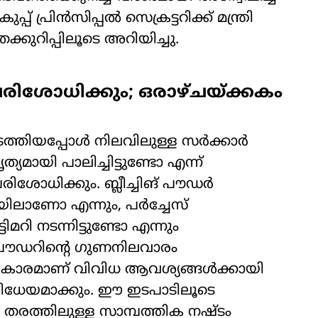
്പ് പ്രിൻസിപ്പൽ സെക്രട്ടറിക്ക് മന്ത്രി
ക്കുറിപ്പിലൂടെ അറിയിച്ചു.
രിശോധിക്കും; ഒരാഴ്ചയ്ക്കകം
തിയപ്പോൾ നിലവിലുള്ള സർക്കാർ
യമായി പാലിച്ചിട്ടുണ്ടോ എന്ന്
ശോധിക്കും. ബ്ലീച്ചിങ് പൗഡർ
യിലാണോ എന്നും, പർച്ചേസ്
മറി നടന്നിട്ടുണ്ടോ എന്നും
ങ് പൗഡറിന്റെ ഗുണനിലവാരം
പ്രകാരമാണ് വിവിധ ആവശ്യങ്ങൾക്കായി
ിധേയമാക്കും. ഈ ഇടപാടിലൂടെ
 തരത്തിലുള്ള സാമ്പത്തിക നഷ്ടം