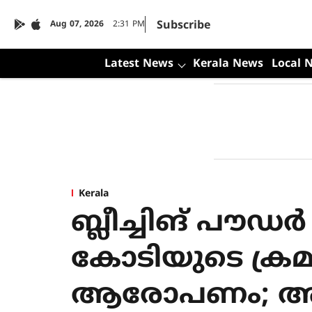
Subscribe
Aug 07, 2026
2:31 PM
Latest News
Kerala News
Local 
Kerala
ബ്ലീച്ചിങ് പൗഡ
കോടിയുടെ ക്രമക
ആരോപണം; അന