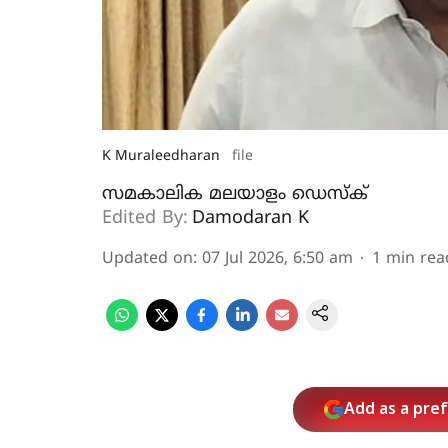
K Muraleedharan
file
സമകാലിക മലയാളം ഡെസ്ക്
Edited By:
Damodaran K
Updated on
:
07 Jul 2026, 6:50 am
1
min rea
Add as a pre