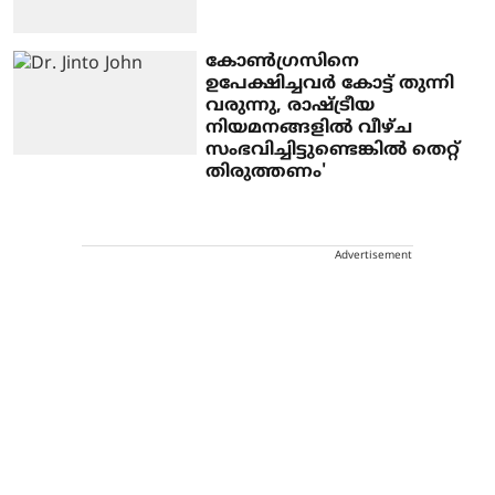
കോണ്‍ഗ്രസിനെ
ഉപേക്ഷിച്ചവര്‍ കോട്ട് തുന്നി
വരുന്നു, രാഷ്ട്രീയ
നിയമനങ്ങളില്‍ വീഴ്ച
സംഭവിച്ചിട്ടുണ്ടെങ്കില്‍ തെറ്റ്
തിരുത്തണം'
Advertisement