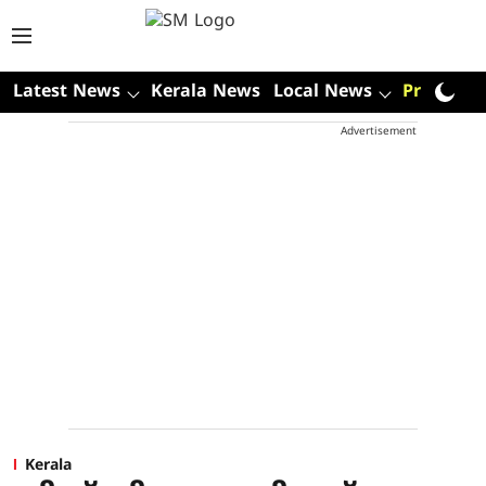
Latest News
Kerala News
Local News
Premium
Advertisement
Kerala