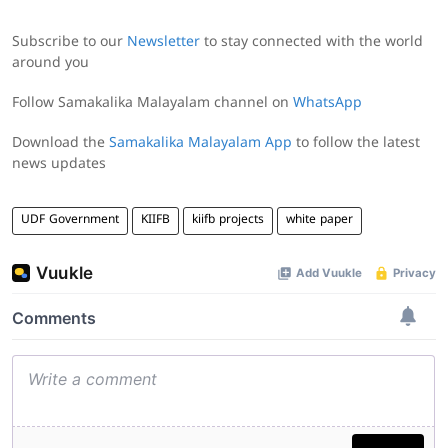
Subscribe to our
Newsletter
to stay connected with the world
around you
Follow Samakalika Malayalam channel on
WhatsApp
Download the
Samakalika Malayalam App
to follow the latest
news updates
UDF Government
KIIFB
kiifb projects
white paper