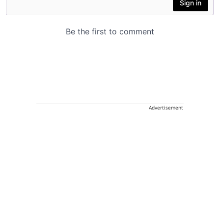
Advertisement