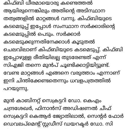
കിഫ്ബി ധീരമായൊരു കണ്ടെത്തല്‍
ആയിരുന്നെങ്കിലും അതിന്റെ അടിസ്ഥാന
തത്വങ്ങളില്‍ മാറ്റങ്ങള്‍ വന്നു. കിഫ്ബിയുടെ
കടമെടുപ്പ് ഇപ്പോള്‍ സംസ്ഥാന സര്‍ക്കാരിന്റെ
കടമെടുപ്പില്‍ പെടും. സര്‍ക്കാര്‍
കടമെടുക്കുന്നതിനേക്കാള്‍ കൂടുതല്‍
ചെലവിലാണ് കിഫ്ബിയുടെ കടമെടുപ്പ്. കിഫ്ബി
ഇപ്പോഴുള്ള രീതിയിലല്ല തുടരേണ്ടത് എന്ന്
സിഎജി തന്നെ മുന്‍പ് ചൂണ്ടിക്കാട്ടിയിട്ടുണ്ട്.
വേണ്ട മാറ്റങ്ങള്‍ എങ്ങനെ വരുത്താം എന്നാണ്
ഇനി ചിന്തിക്കേണ്ടതെന്നും ധവളപത്രത്തില്‍
പറയുന്നു.
മുന്‍ കാബിനറ്റ് സെക്രട്ടറി ഡോ. കെഎം
ചന്ദ്രശേഖര്‍, ഫിനാന്‍സ് അഡിഷണല്‍ ചീഫ്
സെക്രട്ടറി കെആര്‍ ജ്യോതിലാല്‍, സെന്റര്‍ ഫോര്‍
ഡെവലപ്‌മെന്റ് സ്റ്റഡീസ് ഡയറക്ടര്‍ ഡോ. സി