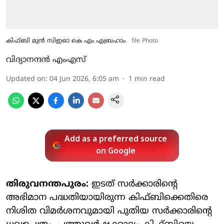
കിഫ്ബി മുൻ സിഇഓ കെ എം എബ്രഹാം
file Photo
വിദ്യാനന്ദന്‍ എംഎസ്‌
Updated on
:
04 Jun 2026, 6:05 am
1
min read
Add as a preferred source
on Google
തിരുവനന്തപുരം:
ഇടത് സര്‍ക്കാരിന്റെ
അഭിമാന പദ്ധതിയായിരുന്ന കിഫ്ബിക്കെതിരെ
നിശിത വിമര്‍ശനവുമായി പുതിയ സര്‍ക്കാരിന്റെ