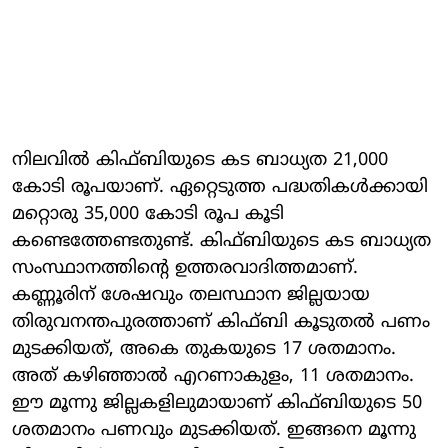
നിലവില്‍ കിഫ്ബിയുടെ കട ബാധ്യത 21,000
കോടി രൂപയാണ്. ഏറ്റെടുത്ത പദ്ധതികള്‍ക്കായി
മറ്റൊരു 35,000 കോടി രൂപ കൂടി
കണ്ടെത്തേണ്ടതുണ്ട്. കിഫ്ബിയുടെ കട ബാധ്യത
സംസ്ഥാനത്തിന്റെ ഉത്തരവാദിത്തമാണ്.
കണ്ണൂരിന് ശേഷവും തലസ്ഥാന ജില്ലയായ
തിരുവനന്തപുരത്താണ് കിഫ്ബി കൂടുതല്‍ പണം
മുടക്കിയത്, അകെ തുകയുടെ 17 ശതമാനം.
അത് കഴിഞ്ഞാല്‍ എറണാകുളം, 11 ശതമാനം.
ഈ മൂന്നു ജില്ലകളിലുമായാണ് കിഫ്ബിയുടെ 50
ശതമാനം പണവും മുടക്കിയത്. ഇങ്ങനെ മൂന്നു