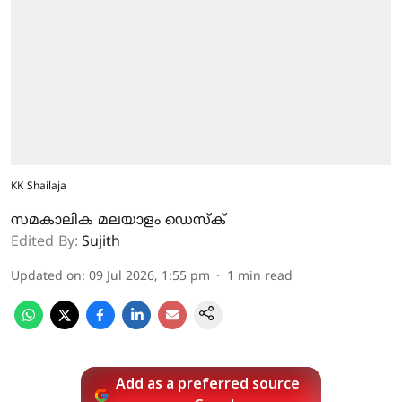
KK Shailaja
സമകാലിക മലയാളം ഡെസ്ക്
Edited By:
Sujith
Updated on
:
09 Jul 2026, 1:55 pm
1
min read
Add as a preferred source