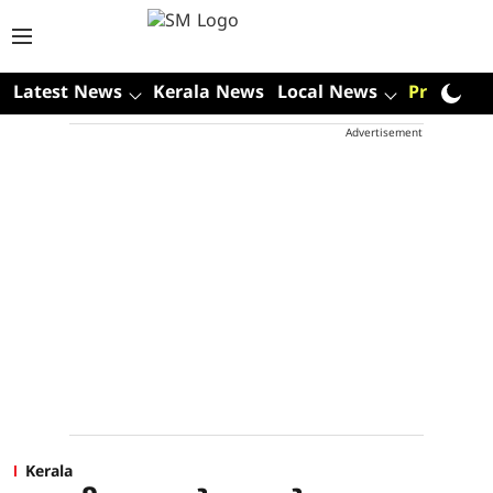
Latest News
Kerala News
Local News
Premium
Advertisement
Kerala