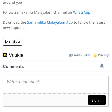
around you
Follow Samakalika Malayalam channel on
WhatsApp
Download the
Samakalika Malayalam App
to follow the latest
news updates
kk shailaja