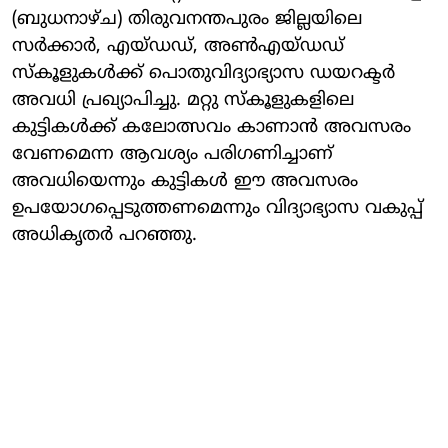
(ബുധനാഴ്ച) തിരുവനന്തപുരം ജില്ലയിലെ
സർക്കാർ, എയ്ഡഡ്, അൺഎയ്ഡഡ്
സ്കൂളുകൾക്ക് പൊതുവിദ്യാഭ്യാസ ഡയറക്ടര്‍
അവധി പ്രഖ്യാപിച്ചു. മറ്റു സ്‌കൂളുകളിലെ
കുട്ടികള്‍ക്ക് കലോത്സവം കാണാന്‍ അവസരം
വേണമെന്ന ആവശ്യം പരിഗണിച്ചാണ്
അവധിയെന്നും കുട്ടികള്‍ ഈ അവസരം
ഉപയോഗപ്പെടുത്തണമെന്നും വിദ്യാഭ്യാസ വകുപ്പ്
അധികൃതര്‍ പറഞ്ഞു.