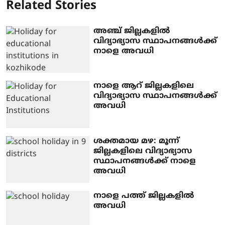
Related Stories
അഞ്ച് ജില്ലകളില്‍
വിദ്യാഭ്യാസ സ്ഥാപനങ്ങള്‍ക്ക്
നാളെ അവധി
നാളെ ആറ് ജില്ലകളിലെ
വിദ്യാഭ്യാസ സ്ഥാപനങ്ങള്‍ക്ക്
അവധി
ശക്തമായ മഴ: മൂന്ന്
ജില്ലകളിലെ വിദ്യാഭ്യാസ
സ്ഥാപനങ്ങള്‍ക്ക് നാളെ
അവധി
നാളെ പത്ത് ജില്ലകളില്‍
അവധി