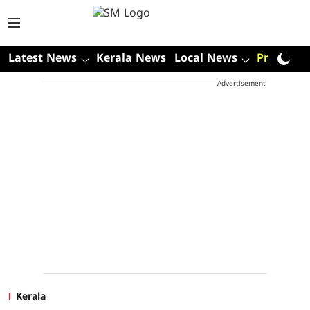
Latest News
Kerala News
Local News
Premium
Advertisement
Kerala