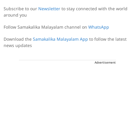
Subscribe to our
Newsletter
to stay connected with the world
around you
Follow Samakalika Malayalam channel on
WhatsApp
Download the
Samakalika Malayalam App
to follow the latest
news updates
Advertisement