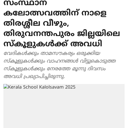
സംസ്ഥാന
കലോത്സവത്തിന് നാളെ
തിരശ്ശീല വീഴും,
തിരുവനന്തപുരം ജില്ലയിലെ
സ്‌കൂളുകള്‍ക്ക് അവധി
വേദികള്‍ക്കും താമസൗകര്യം ഒരുക്കിയ
സ്‌കൂളുകള്‍ക്കും വാഹനങ്ങള്‍ വിട്ടുകൊടുത്ത
സ്‌കൂളുകള്‍ക്കും നേരത്തേ മൂന്നു ദിവസം
അവധി പ്രഖ്യാപിച്ചിരുന്നു.