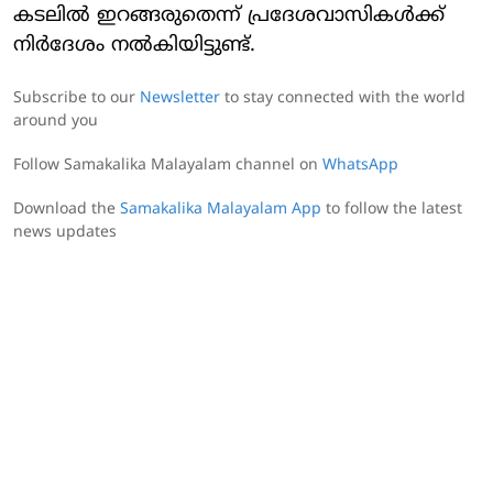
കടലില്‍ ഇറങ്ങരുതെന്ന് പ്രദേശവാസികള്‍ക്ക്
നിര്‍ദേശം നല്‍കിയിട്ടുണ്ട്.
Subscribe to our
Newsletter
to stay connected with the world
around you
Follow Samakalika Malayalam channel on
WhatsApp
Download the
Samakalika Malayalam App
to follow the latest
news updates