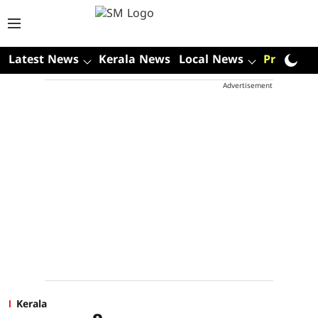
Latest News
Kerala News
Local News
Premium
Advertisement
Kerala