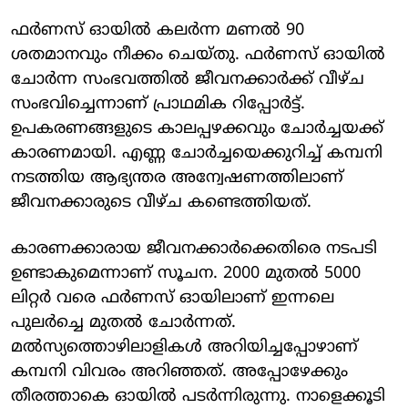
ഫര്‍ണസ് ഓയില്‍ കലര്‍ന്ന മണല്‍ 90
ശതമാനവും നീക്കം ചെയ്തു. ഫര്‍ണസ് ഓയില്‍
ചോര്‍ന്ന സംഭവത്തില്‍ ജീവനക്കാര്‍ക്ക് വീഴ്ച
സംഭവിച്ചെന്നാണ് പ്രാഥമിക റിപ്പോര്‍ട്ട്.
ഉപകരണങ്ങളുടെ കാലപ്പഴക്കവും ചോര്‍ച്ചയക്ക്
കാരണമായി. എണ്ണ ചോര്‍ച്ചയെക്കുറിച്ച് കമ്പനി
നടത്തിയ ആഭ്യന്തര അന്വേഷണത്തിലാണ്
ജീവനക്കാരുടെ വീഴ്ച കണ്ടെത്തിയത്.
കാരണക്കാരായ ജീവനക്കാര്‍ക്കെതിരെ നടപടി
ഉണ്ടാകുമെന്നാണ് സൂചന. 2000 മുതല്‍ 5000
ലിറ്റര്‍ വരെ ഫര്‍ണസ് ഓയിലാണ് ഇന്നലെ
പുലര്‍ച്ചെ മുതല്‍ ചോര്‍ന്നത്.
മല്‍സ്യത്തൊഴിലാളികള്‍ അറിയിച്ചപ്പോഴാണ്
കമ്പനി വിവരം അറിഞ്ഞത്. അപ്പോഴേക്കും
തീരത്താകെ ഓയില്‍ പടര്‍ന്നിരുന്നു. നാളെക്കൂടി