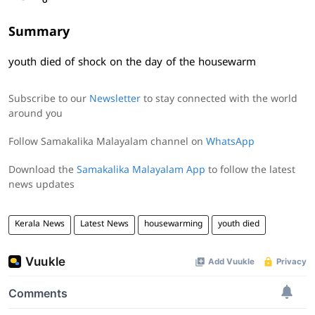
Summary
youth died of shock on the day of the housewarm
Subscribe to our
Newsletter
to stay connected with the world
around you
Follow Samakalika Malayalam channel on
WhatsApp
Download the
Samakalika Malayalam App
to follow the latest
news updates
Kerala News
Latest News
housewarming
youth died