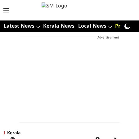
Latest News
Kerala News
Local News
Premium
Advertisement
Kerala