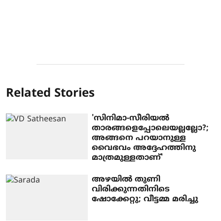
Related Stories
'സിനിമാ-സീരിയല്‍
താരങ്ങളെപ്പോലെയല്ലല്ലോ?;
അങ്ങനെ പറയാനുള്ള
വൈഭവം അദ്ദേഹത്തിനു
മാത്രമുള്ളതാണ്'
അഴയില്‍ തുണി
വിരിക്കുന്നതിനിടെ
ഷോക്കേറ്റു; വീട്ടമ്മ മരിച്ചു