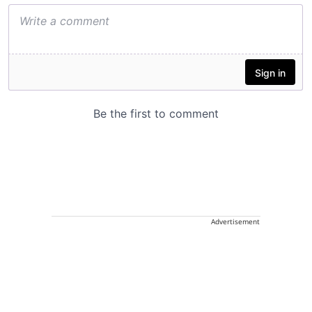
Advertisement