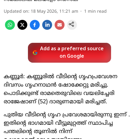
Updated on
:
18 May 2026, 11:21 am
1
min read
Add as a preferred source
on Google
കണ്ണൂര്‍: കണ്ണൂരില്‍ വീടിന്റെ ഗൃഹപ്രവേശന
ദിവസം ഗൃഹനാഥന്‍ ഷോക്കേറ്റു മരിച്ചു.
പൊടിക്കുണ്ട് രാമതെരുവിലെ വയലിച്ചേരി
രാജേഷാണ് (52) ദാരുണമായി മരിച്ചത്.
പുതിയ വീടിന്റെ ഗൃഹ പ്രവേശമായിരുന്നു ഇന്ന് .
ഇതിന്റെ ഭാഗമായി വീട്ടുമുറ്റത്ത് സ്ഥാപിച്ച
പന്തലിന്റെ തൂണില്‍ നിന്ന്