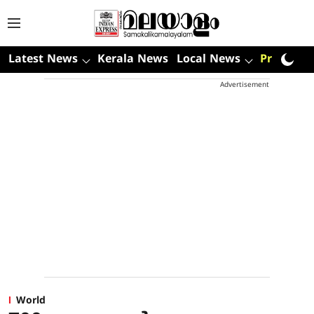
Latest News
Kerala News
Local News
Premium
Advertisement
World