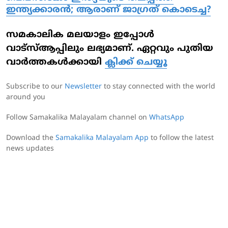
ഇന്ത്യക്കാരന്‍; ആരാണ് ജാഗ്രത് കൊടെച്ച?
സമകാലിക മലയാളം ഇപ്പോള്‍
വാട്‌സ്ആപ്പിലും ലഭ്യമാണ്. ഏറ്റവും പുതിയ
വാര്‍ത്തകള്‍ക്കായി
ക്ലിക്ക് ചെയ്യൂ
Subscribe to our
Newsletter
to stay connected with the world
around you
Follow Samakalika Malayalam channel on
WhatsApp
Download the
Samakalika Malayalam App
to follow the latest
news updates