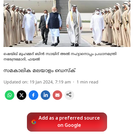
ഷെയ്ഖ് മുഹമ്മദ് ബിന്‍ സായിദ് അല്‍ നഹ്യാനൊപ്പം പ്രധാനമന്ത്രി
നരേന്ദ്രമോദി, ഫയല്‍
സമകാലിക മലയാളം ഡെസ്ക്
Updated on
:
19 Jan 2024, 7:19 am
1
min read
Add as a preferred source
on Google