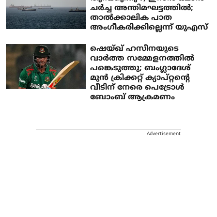
ചര്‍ച്ച അന്തിമഘട്ടത്തില്‍;
താല്‍ക്കാലിക പാത
അംഗീകരിക്കില്ലെന്ന് യുഎസ്
ഷെയ്ഖ് ഹസീനയുടെ
വാര്‍ത്ത സമ്മേളനത്തില്‍
പങ്കെടുത്തു; ബംഗ്ലാദേശ്
മുന്‍ ക്രിക്കറ്റ് ക്യാപ്റ്റന്റെ
വീടിന് നേരെ പെട്രോള്‍
ബോംബ് ആക്രമണം
Advertisement