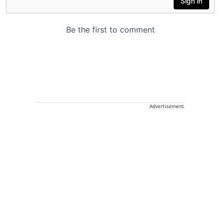
Advertisement