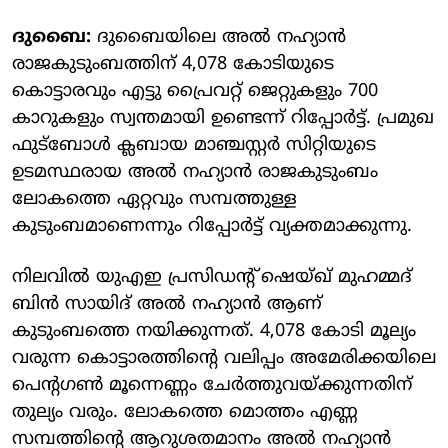
ദുബൈ:
ദുബൈയിലെ അല്‍ നഹ്യാന്‍
രാജകുടുംബത്തിന് 4,078 കോടിയുടെ
കൊട്ടാരവും എട്ടു പ്രൈവറ്റ് ജെറ്റുകളും 700
കാറുകളും സ്വന്തമായി ഉണ്ടെന്ന് റിപ്പോര്‍ട്ട്. പ്രമുഖ
ഫുട്‌ബോള്‍ ക്ലബായ മാഞ്ചസ്റ്റര്‍ സിറ്റിയുടെ
ഉടമസ്ഥരായ അല്‍ നഹ്യാന്‍ രാജകുടുംബം
ലോകത്തെ ഏറ്റവും സമ്പത്തുള്ള
കുടുംബമാണെന്നും റിപ്പോര്‍ട്ട് വ്യക്തമാക്കുന്നു.
നിലവില്‍ യുഎഇ പ്രസിഡന്റ് ഷെയ്ഖ് മുഹമ്മദ്
ബിന്‍ സായിദ് അല്‍ നഹ്യാന്‍ ആണ്
കുടുംബത്തെ നയിക്കുന്നത്. 4,078 കോടി മൂല്യം
വരുന്ന കൊട്ടാരത്തിന്റെ വലിപ്പം അമേരിക്കയിലെ
പെന്റഗണ്‍ മൂന്നെണ്ണം ചേര്‍ത്തുവയ്ക്കുന്നതിന്
തുല്യം വരും. ലോകത്തെ മൊത്തം എണ്ണ
സമ്പത്തിന്റെ ആറുശതമാനം അല്‍ നഹ്യാന്‍