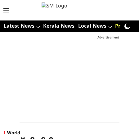
Latest News
Kerala News
Local News
Premium
Advertisement
World