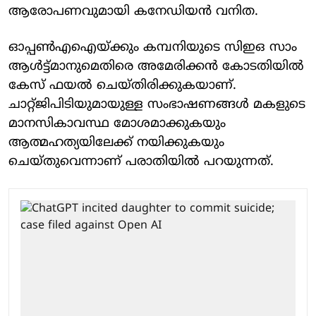
ആരോപണവുമായി കനേഡിയന്‍ വനിത.
ഓപ്പണ്‍എഐയ്ക്കും കമ്പനിയുടെ സിഇഒ സാം
ആള്‍ട്ട്മാനുമെതിരെ അമേരിക്കന്‍ കോടതിയില്‍
കേസ് ഫയല്‍ ചെയ്തിരിക്കുകയാണ്.
ചാറ്റ്ജിപിടിയുമായുള്ള സംഭാഷണങ്ങള്‍ മകളുടെ
മാനസികാവസ്ഥ മോശമാക്കുകയും
ആത്മഹത്യയിലേക്ക് നയിക്കുകയും
ചെയ്തുവെന്നാണ് പരാതിയില്‍ പറയുന്നത്.