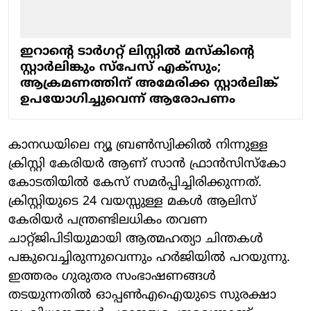
ഇറാന്റെ ടാര്‍ഗറ്റ് ലിസ്റ്റില്‍ മസ്‌കിന്റെ
സ്റ്റാര്‍ലിങ്കും സ്‌പേസ് എക്‌സും;
ആക്രമണത്തിന് അമേരിക്ക സ്റ്റാര്‍ലിങ്ക്
ഉപയോഗിച്ചുവെന്ന് ആരോപണം
കാനഡയിലെ ന്യൂ ബ്രണ്‍സ്വിക്കില്‍ നിന്നുള്ള
ക്രിസ്റ്റി കേരിയര്‍ ആണ് സാന്‍ ഫ്രാന്‍സിസ്‌കോ
കോടതിയില്‍ കേസ് സമര്‍പ്പിച്ചിരിക്കുന്നത്.
ക്രിസ്റ്റിയുടെ 24 വയസ്സുള്ള മകള്‍ ആലിസ്
കേരിയര്‍ പന്ത്രണ്ടിലധികം തവണ
ചാറ്റ്ജിപിടിയുമായി ആത്മഹത്യാ ചിന്തകള്‍
പങ്കുവെച്ചിരുന്നുവെന്നും ഹര്‍ജിയില്‍ പറയുന്നു.
ഇത്തരം ഗുരുതര സംഭാഷണങ്ങള്‍
തടയുന്നതില്‍ ഓപ്പണ്‍എഐയുടെ സുരക്ഷാ