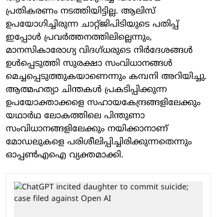
പ്രതികരണം നടത്തിയിട്ടില്ല. ആലിസ്
ഉപയോഗിച്ചിരുന്ന ചാറ്റ്ജിപിടിയുടെ പതിപ്പ്
ഇപ്പോള്‍ പ്രവര്‍ത്തനത്തിലില്ലെന്നും,
മാനസികാരോഗ്യ വിദഗ്ധരുടെ നിര്‍ദേശങ്ങള്‍
ഉള്‍പ്പെടുത്തി സുരക്ഷാ സംവിധാനങ്ങള്‍
മെച്ചപ്പെടുത്തുകയാണെന്നും കമ്പനി അറിയിച്ചു.
ആത്മഹത്യാ ചിന്തകള്‍ പ്രകടിപ്പിക്കുന്ന
ഉപയോക്താക്കളെ സഹായകേന്ദ്രങ്ങളിലേക്കും
യഥാര്‍ഥ ലോകത്തിലെ പിന്തുണാ
സംവിധാനങ്ങളിലേക്കും നയിക്കാനാണ്
മോഡലുകളെ പരിശീലിപ്പിച്ചിരിക്കുന്നതെന്നും
ഓപ്പണ്‍എഐ വ്യക്തമാക്കി.