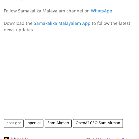
Follow Samakalika Malayalam channel on
WhatsApp
Download the
Samakalika Malayalam App
to follow the latest
news updates
chat gpt
open ai
Sam Altman
OpenAI CEO Sam Altman