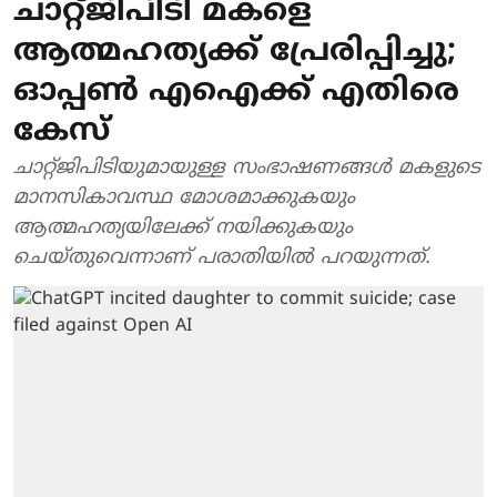
ചാറ്റ്ജിപിടി മകളെ
ആത്മഹത്യക്ക് പ്രേരിപ്പിച്ചു;
ഓപ്പണ്‍ എഐക്ക് എതിരെ
കേസ്
ചാറ്റ്ജിപിടിയുമായുള്ള സംഭാഷണങ്ങള്‍ മകളുടെ
മാനസികാവസ്ഥ മോശമാക്കുകയും
ആത്മഹത്യയിലേക്ക് നയിക്കുകയും
ചെയ്തുവെന്നാണ് പരാതിയില്‍ പറയുന്നത്.