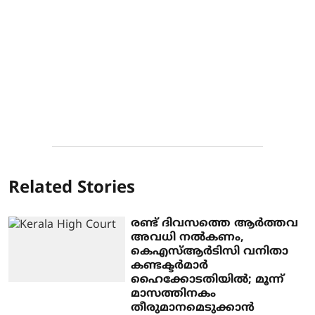
Related Stories
രണ്ട് ദിവസത്തെ ആര്‍ത്തവ
അവധി നല്‍കണം,
കെഎസ്ആര്‍ടിസി വനിതാ
കണ്ടക്ടര്‍മാര്‍
ഹൈക്കോടതിയില്‍; മൂന്ന്
മാസത്തിനകം
തീരുമാനമെടുക്കാന്‍