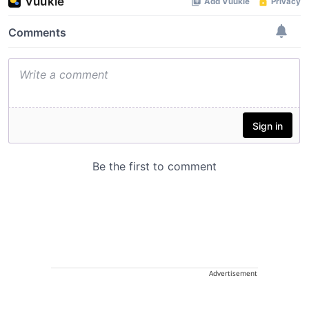
Advertisement