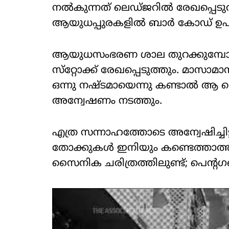
നല്‍കുന്നത് ലെഡ്ജറില്‍ രേഖപ്പെടു
ആയുധപ്പുരകളില്‍ ബാര്‍ കോഡ് ഉപയോ
ആയുധസംഭരണ ശാല തുറക്കുമ്പോഴ
സ്‌റ്റോക്ക് രേഖപ്പെടുത്തും. മാസാമ
ഒന്നു നഷ്ടമായെന്നു കണ്ടാല്‍ ആ 
അന്വേഷണം നടത്തും.
എത്ര സന്നാഹത്തോടെ അന്വേഷിച്ചിട്
തോക്കുകള്‍ ഇനിയും കണ്ടെത്താത
സൈനിക ചരിത്രത്തിലുണ്ട്; പെന്റഗണ