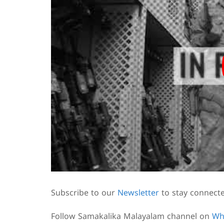
Subscribe to our
Newsletter
to stay connect
Follow Samakalika Malayalam channel on
Wh