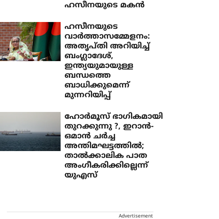
ഹസീനയുടെ മകന്‍
ഹസീനയുടെ
വാര്‍ത്താസമ്മേളനം:
അതൃപ്തി അറിയിച്ച്
ബംഗ്ലാദേശ്,
ഇന്ത്യയുമായുള്ള
ബന്ധത്തെ
ബാധിക്കുമെന്ന്
മുന്നറിയിപ്പ്
ഹോര്‍മൂസ് ഭാഗികമായി
തുറക്കുന്നു ?, ഇറാന്‍-
ഒമാന്‍ ചര്‍ച്ച
അന്തിമഘട്ടത്തില്‍;
താല്‍ക്കാലിക പാത
അംഗീകരിക്കില്ലെന്ന്
യുഎസ്
Advertisement