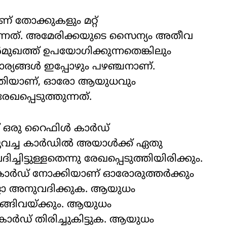
 തോക്കുകളും മറ്റ്
്കുന്നത്. അമേരിക്കയുടെ സൈന്യം അതീവ
മുഖത്ത് ഉപയോഗിക്കുന്നതെങ്കിലും
ര്യങ്ങള്‍ ഇപ്പോഴും പഴഞ്ചനാണ്.
ഴുതിയാണ്, ഓരോ ആയുധവും
രേഖപ്പെടുത്തുന്നത്.
 ഒരു റൈഫിള്‍ കാര്‍ഡ്
്പുവച്ച കാര്‍ഡില്‍ അയാള്‍ക്ക് ഏതു
ട്ടുള്ളതെന്നു രേഖപ്പെടുത്തിയിരിക്കും.
ാര്‍ഡ് നോക്കിയാണ് ഓരോരുത്തര്‍ക്കും
കളോ അനുവദിക്കുക. ആയുധം
ാങ്ങിവയ്ക്കും. ആയുധം
് കാര്‍ഡ് തിരിച്ചുകിട്ടുക. ആയുധം