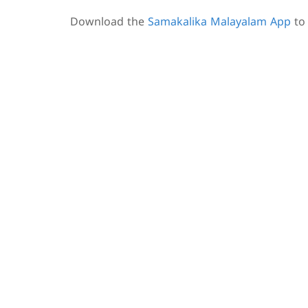
Download the
Samakalika Malayalam App
to 