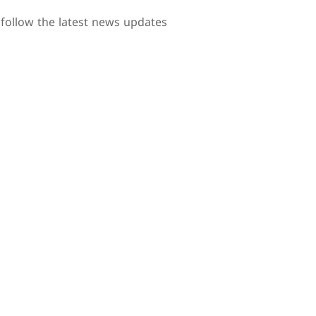
follow the latest news updates