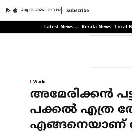
Subscribe
Aug 06, 2026
2:10 PM
Latest News
Kerala News
Local 
World
അമേരിക്കന്‍ പട്
പക്കല്‍ എത്ര ത
എങ്ങനെയാണ്