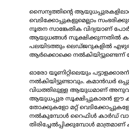
സൈന്യത്തിന്റെ ആയുധപ്പുരകളിലാണ്
വെടിക്കോപ്പുകളുമെല്ലാം സംഭരിക
നൂതന സാങ്കേതിക വിദ്യയാണ് പോര്‍
ആയുധങ്ങള്‍ സൂക്ഷിക്കുന്നതില്‍ കാ
പലയിടത്തും ലെഡ്ജറുകളില്‍ എ
ആര്‍ക്കൊക്കെ നല്‍കിയിട്ടുണ്ടെന്ന് 
ഓരോ യൂണിറ്റിലെയും പട്ടാളക്കാരന്
നല്‍കിയിട്ടുണ്ടാവും. കമാന്‍ഡര്‍ ഒപ
വിധത്തിലുള്ള ആയുധമാണ് അനുവദിച്ചി
ആയുധപ്പുര സൂക്ഷിപ്പുകാരന്‍ ഈ ക
തോക്കുകളോ മറ്റ് വെടിക്കോപ്പു
നല്‍കുമ്പോള്‍ റൈഫിള്‍ കാര്‍ഡ് വ
തിരിച്ചേല്‍പ്പിക്കുമ്പോള്‍ മാത്രമാണ