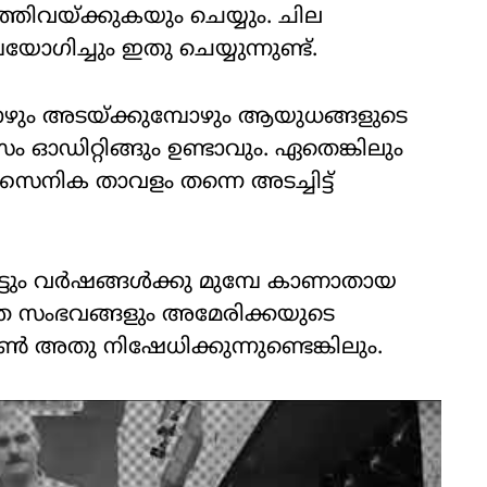
ത്തിവയ്ക്കുകയും ചെയ്യും. ചില
ഗിച്ചും ഇതു ചെയ്യുന്നുണ്ട്.
ും അടയ്ക്കുമ്പോഴും ആയുധങ്ങളുടെ
ാസം ഓഡിറ്റിങ്ങും ഉണ്ടാവും. ഏതെങ്കിലും
സൈനിക താവളം തന്നെ അടച്ചിട്ട്
ടും വര്‍ഷങ്ങള്‍ക്കു മുമ്പേ കാണാതായ
്ത സംഭവങ്ങളും അമേരിക്കയുടെ
്‍ അതു നിഷേധിക്കുന്നുണ്ടെങ്കിലും.