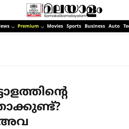
News
Premium
Movies
Sports
Business
Auto
Te
ടാളത്തിന്റെ
ോക്കുണ്ട്?
 അവ