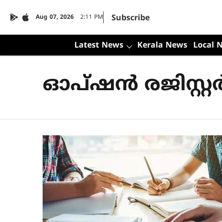
Subscribe
Aug 07, 2026
2:11 PM
Latest News
Kerala News
Local 
ഓപ്ഷൻ രജിസ്റ്റ