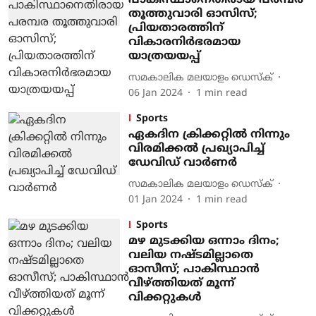
പാകിസ്ഥാനെതിരായ പരമ്പര
തൂത്തുവാരി ഓസിസ്;
പ്രിയതാരത്തിന്
വികാരനിര്‍ഭരമായ
യാത്രയയപ്പ്
സമകാലിക മലയാളം ഡെസ്ക്
06 Jan 2024
1
min read
Sports
ഏകദിന ക്രിക്കറ്റില്‍ നിന്നും
വിരമിക്കല്‍ പ്രഖ്യാപിച്ച്
ഡേവിഡ് വാര്‍ണര്‍
സമകാലിക മലയാളം ഡെസ്ക്
01 Jan 2024
1
min read
Sports
മഴ മുടക്കിയ ഒന്നാം ദിനം;
വലിയ നഷ്ടമില്ലാതെ
ഓസീസ്; പാകിസ്ഥാന്‍
വീഴ്ത്തിയത് മൂന്ന്
വിക്കറ്റുകള്‍