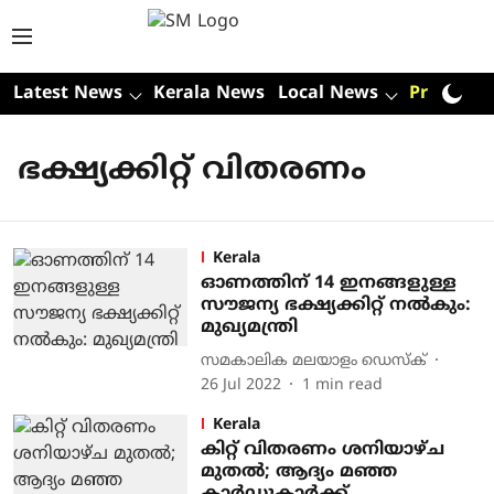
Latest News
Kerala News
Local News
Premium
ഭക്ഷ്യക്കിറ്റ് വിതരണം
Kerala
ഓണത്തിന് 14 ഇനങ്ങളുള്ള
സൗജന്യ ഭക്ഷ്യക്കിറ്റ് നല്‍കും:
മുഖ്യമന്ത്രി
സമകാലിക മലയാളം ഡെസ്ക്
26 Jul 2022
1
min read
Kerala
കിറ്റ് വിതരണം ശനിയാഴ്ച
മുതല്‍; ആദ്യം മഞ്ഞ