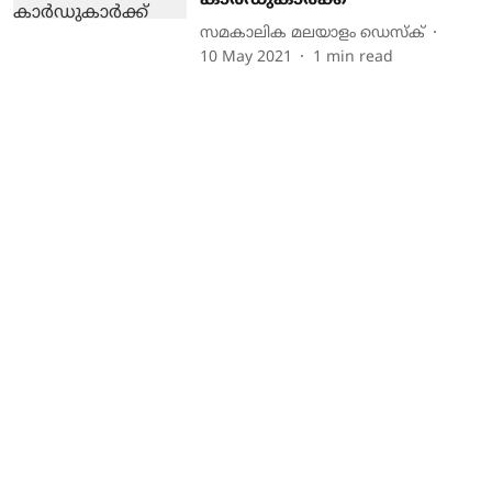
കാര്‍ഡുകാര്‍ക്ക്‌
സമകാലിക മലയാളം ഡെസ്ക്
10 May 2021
1
min read