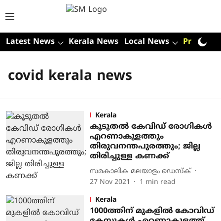
Latest News
Kerala News
Local News
Premium
covid kerala news
Kerala
കൂടുതൽ കേവിഡ് രോ​ഗികൾ
എറണാകുളത്തും
തിരുവനന്തപുരത്തും; ജില്ല
തിരിച്ചുള്ള കണക്ക്
സമകാലിക മലയാളം ഡെസ്ക്
27 Nov 2021
1
min read
Kerala
1000ത്തിന് മുകളിൽ കോവിഡ്