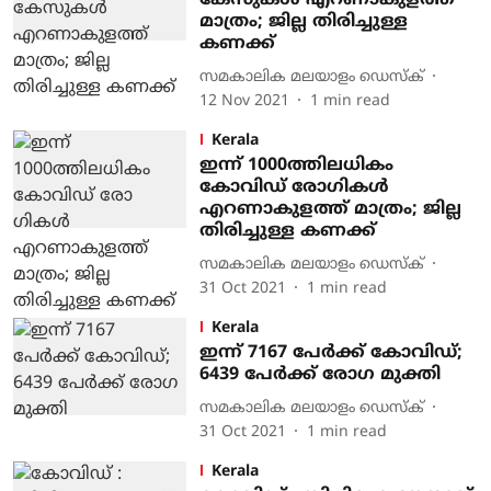
കേസുകൾ എറണാകുളത്ത്
മാത്രം; ജില്ല തിരിച്ചുള്ള
കണക്ക്
സമകാലിക മലയാളം ഡെസ്ക്
12 Nov 2021
1
min read
Kerala
ഇന്ന് 1000ത്തിലധികം
കോവിഡ് രോ​ഗികൾ
എറണാകുളത്ത് മാത്രം; ജില്ല
തിരിച്ചുള്ള കണക്ക്
സമകാലിക മലയാളം ഡെസ്ക്
31 Oct 2021
1
min read
Kerala
ഇന്ന് 7167 പേർക്ക് കോവിഡ്;
6439 പേർക്ക് രോഗ മുക്തി
സമകാലിക മലയാളം ഡെസ്ക്
31 Oct 2021
1
min read
Kerala