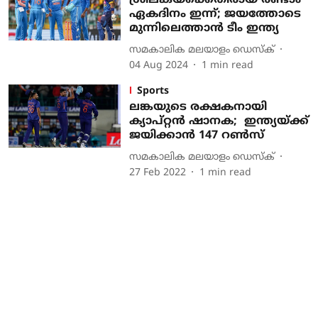
ശ്രീലങ്കയ്‌ക്കെതിരായ രണ്ടാം
ഏകദിനം ഇന്ന്; ജയത്തോടെ
മുന്നിലെത്താന്‍ ടീം ഇന്ത്യ
സമകാലിക മലയാളം ഡെസ്ക്
04 Aug 2024
1
min read
Sports
ലങ്കയുടെ രക്ഷകനായി
ക്യാപ്റ്റന്‍ ഷാനക; ഇന്ത്യയ്ക്ക്
ജയിക്കാന്‍ 147 റണ്‍സ്
സമകാലിക മലയാളം ഡെസ്ക്
27 Feb 2022
1
min read