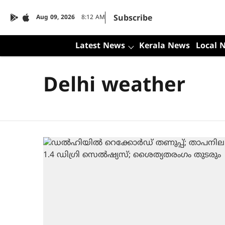
Subscribe
Aug 09, 2026
8:12 AM
Latest News
Kerala News
Local 
Delhi weather