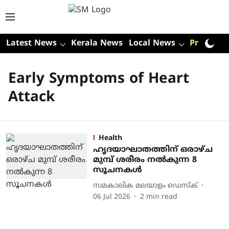
Latest News
Kerala News
Local News
Premium
Early Symptoms of Heart
Attack
Health
ഹൃദയാഘാതത്തിന് ഒരാഴ്ച
മുമ്പ് ശരീരം നൽകുന്ന 8
സൂചനകൾ
സമകാലിക മലയാളം ഡെസ്ക്
06 Jul 2026
2
min read