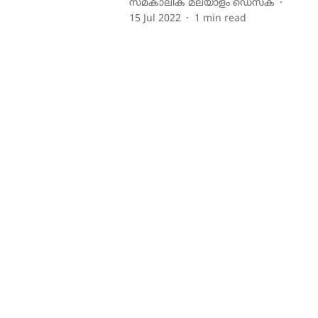
സമകാലിക മലയാളം ഡെസ്ക്
15 Jul 2022
1
min read