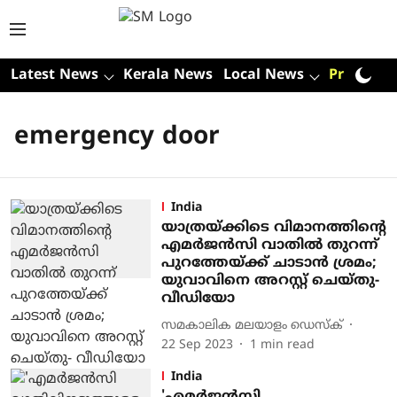
Latest News
Kerala News
Local News
Premium
emergency door
India
യാത്രയ്ക്കിടെ വിമാനത്തിന്റെ
എമര്‍ജന്‍സി വാതില്‍ തുറന്ന്
പുറത്തേയ്ക്ക് ചാടാന്‍ ശ്രമം;
യുവാവിനെ അറസ്റ്റ് ചെയ്തു-
വീഡിയോ
സമകാലിക മലയാളം ഡെസ്ക്
22 Sep 2023
1
min read
India