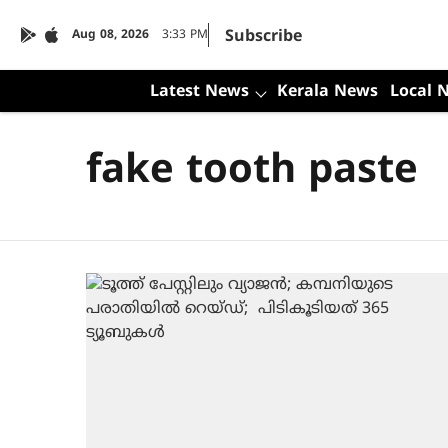
Subscribe
Aug 08, 2026
3:33 PM
Latest News
Kerala News
Local 
fake tooth paste