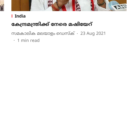
India
കേന്ദ്രമന്ത്രിക്ക് നേരെ മഷിയേറ്
സമകാലിക മലയാളം ഡെസ്ക്
23 Aug 2021
1
min read