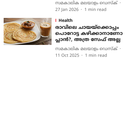
സമകാലിക മലയാളം ഡെസ്ക്
27 Jan 2026
1
min read
Health
രാവിലെ ചായയ്ക്കൊപ്പം
പൊറോട്ട കഴിക്കാനാണോ
പ്ലാന്‍?, അത്ര സേഫ് അല്ല
സമകാലിക മലയാളം ഡെസ്ക്
11 Oct 2025
1
min read