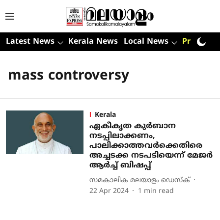
Latest News
Kerala News
Local News
Premium
mass controversy
Kerala
ഏകീകൃത കുര്‍ബാന
നടപ്പിലാക്കണം,
പാലിക്കാത്തവര്‍ക്കെതിരെ
അച്ചടക്ക നടപടിയെന്ന് മേജര്‍
ആര്‍ച്ച് ബിഷപ്പ്
സമകാലിക മലയാളം ഡെസ്ക്
22 Apr 2024
1
min read