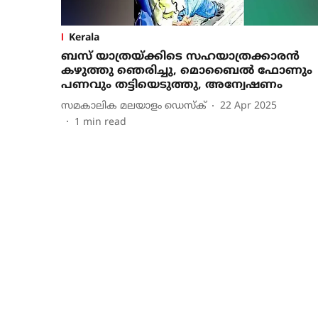
Kerala
ബസ് യാത്രയ്ക്കിടെ സഹയാത്രക്കാരന്‍
കഴുത്തു ഞെരിച്ചു, മൊബൈല്‍ ഫോണും
പണവും തട്ടിയെടുത്തു, അന്വേഷണം
സമകാലിക മലയാളം ഡെസ്ക്
22 Apr 2025
1
min read