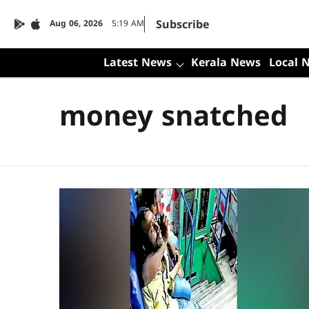
Subscribe
Aug 06, 2026
5:19 AM
Latest News
Kerala News
Local 
money snatched