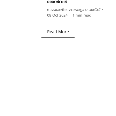
അന്‍വര്‍
സമകാലിക മലയാളം ഡെസ്ക്
08 Oct 2024
1
min read
Read More