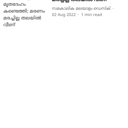
മരച്ചില്ല തലയില്‍ വീണ്
സമകാലിക മലയാളം ഡെസ്ക്
02 Aug 2022
1
min read