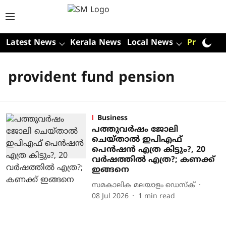
Latest News
Kerala News
Local News
Premium
provident fund pension
Business
പത്തുവര്‍ഷം ജോലി
ചെയ്താല്‍ ഇപിഎഫ്
പെന്‍ഷന്‍ എത്ര കിട്ടും?, 20
വര്‍ഷത്തില്‍ എത്ര?; കണക്ക്
ഇങ്ങനെ
സമകാലിക മലയാളം ഡെസ്ക്
08 Jul 2026
1
min read