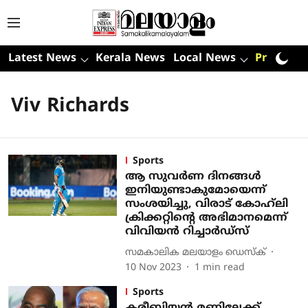
Latest News
Kerala News
Local News
Premium
Viv Richards
Sports
ആ സുവര്‍ണ ദിനങ്ങള്‍
ഇനിയുണ്ടാകുമോയെന്ന്
സംശയിച്ചു, വിരാട് കോഹ്‌ലി
ക്രിക്കറ്റിന്റെ അഭിമാനമെന്ന്
വിവിയന്‍ റിച്ചാര്‍ഡ്‌സ്
സമകാലിക മലയാളം ഡെസ്ക്
10 Nov 2023
1
min read
Sports