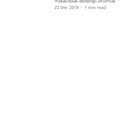
സമകാലിക മലയാളം ഡെസ്ക്
22 Dec 2018
1
min read