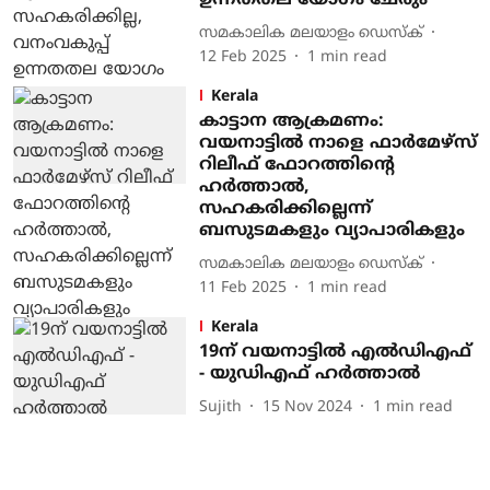
ഉന്നതതല യോഗം ചേരും
സമകാലിക മലയാളം ഡെസ്ക്
12 Feb 2025
1
min read
Kerala
കാട്ടാന ആക്രമണം:
വയനാട്ടില്‍ നാളെ ഫാര്‍മേഴ്‌സ്
റിലീഫ് ഫോറത്തിന്റെ
ഹര്‍ത്താല്‍,
സഹകരിക്കില്ലെന്ന്
ബസുടമകളും വ്യാപാരികളും
സമകാലിക മലയാളം ഡെസ്ക്
11 Feb 2025
1
min read
Kerala
19ന് വയനാട്ടില്‍ എല്‍ഡിഎഫ്
- യുഡിഎഫ് ഹര്‍ത്താല്‍
Sujith
15 Nov 2024
1
min read