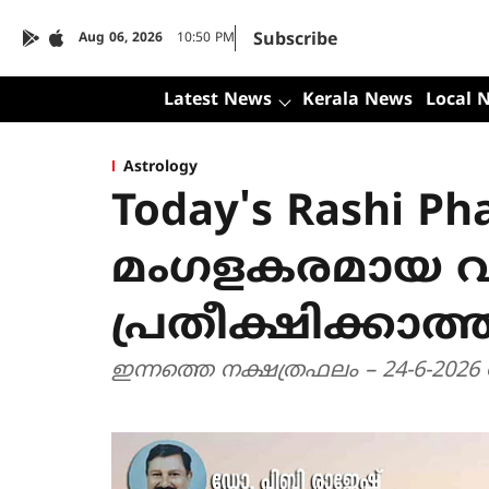
Subscribe
Aug 06, 2026
10:50 PM
Latest News
Kerala News
Local 
Astrology
Today's Rashi Ph
മംഗളകരമായ വാ
പ്രതീക്ഷിക്കാത്
ഇന്നത്തെ നക്ഷത്രഫലം – 24-6-2026