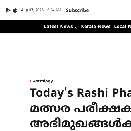
Subscribe
Aug 07, 2026
6:54 AM
Latest News
Kerala News
Local 
Astrology
Today's Rashi P
മത്സര പരീക്ഷക
അഭിമുഖങ്ങൾക്