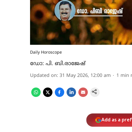
Daily Horoscope
ഡോ: പി. ബി.രാജേഷ്
Updated on
:
31 May 2026, 12:00 am
1
min 
Add as a pre