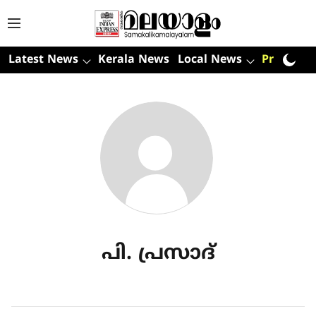
Latest News
Kerala News
Local News
Premium
പി. പ്രസാദ്