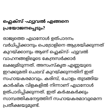
ഫ്ലെക്സ് -ഫ്യുവല്‍ എങ്ങനെ
പ്രയോജനപ്പെടും?
രാജ്യത്തെ എഥനോള്‍ ഉത്പാദനം
വര്‍ധിപ്പിക്കാനും പെട്രോളിനെ ആശ്രയിക്കുന്നത്
കുറയ്ക്കാനും ആണ് ഫ്ലെക്സ്- ഫ്യുവല്‍
വാഹനങ്ങളിലൂടെ കേന്ദ്രസര്‍ക്കാര്‍
ലക്ഷ്യമിടുന്നത്. അസംസ്‌കൃത എണ്ണയുടെ
ഇറക്കുമതി ചെലവ് കുറയ്ക്കുന്നതിന് ഇത്
സഹായകരമാവും. കരിമ്പ്, ചോളം തുടങ്ങിയ
കാര്‍ഷിക വിളകളില്‍ നിന്നാണ് എഥനോള്‍
ഉത്പാദിപ്പിക്കുന്നത്. ഇത് കര്‍ഷകര്‍ക്കും
സാമ്പത്തികനേട്ടത്തിന് സഹായകരമാവുമെന്ന
പ്രതീക്ഷയുമുണ്ട്.