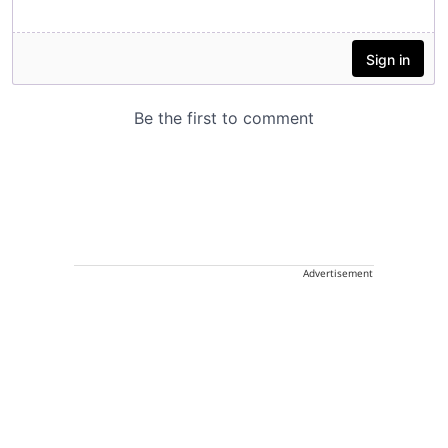
Advertisement