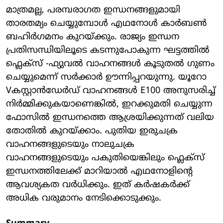
മാത്രമല്ല, പരമ്പരാഗത ഇന്ധനങ്ങളുമായി
താരതമ്യം ചെയ്യുമ്പോള്‍ എഥനോള്‍ കാര്‍ബണ്‍
ബഹിര്‍ഗമനം കുറയ്ക്കും. രാജ്യം ഇന്ധന
പ്രതിസന്ധിയിലൂടെ കടന്നുപോകുന്ന ഘട്ടത്തില്‍
ഫ്ലെക്സ് -ഫ്യുവല്‍ വാഹനങ്ങള്‍ കൂടുതല്‍ ഗുണം
ചെയ്യുമെന്ന് സര്‍ക്കാര്‍ ഊന്നിപ്പറയുന്നു. യൂറോ
Vകസ്റ്റാന്‍ഡേര്‍ഡ് വാഹനങ്ങള്‍ E100 അനുസരിച്ച്
നിര്‍മ്മിക്കുകയാണെങ്കില്‍, ഇറക്കുമതി ചെയ്യുന്ന
ഫോസില്‍ ഇന്ധനത്തെ ആശ്രയിക്കുന്നത് വലിയ
തോതില്‍ കുറയ്ക്കാം. പുതിയ ഇരുചക്ര
വാഹനങ്ങളുടെയും നാലുചക്ര
വാഹനങ്ങളുടെയും പകുതിയെങ്കിലും ഫ്ലെക്സ്
ഇന്ധനത്തിലേക്ക് മാറിയാല്‍ എഥനോളിന്റെ
ആവശ്യകത വര്‍ധിക്കും. ഇത് കര്‍ഷകര്‍ക്ക്
അധിക വരുമാനം നേടിക്കൊടുക്കും.