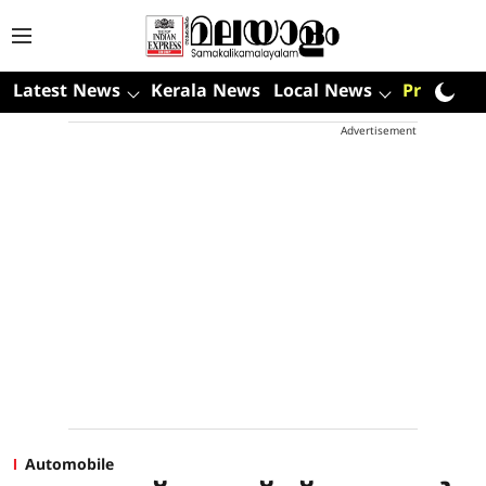
Latest News
Kerala News
Local News
Premium
Advertisement
Automobile