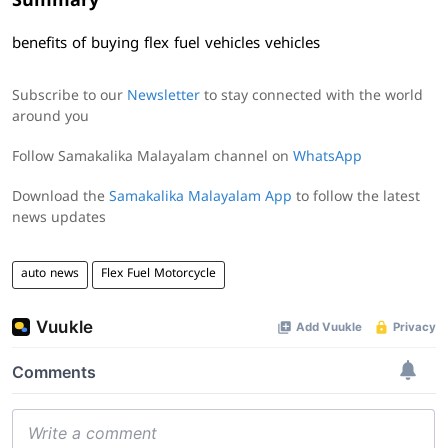
Summary
benefits of buying flex fuel vehicles vehicles
Subscribe to our
Newsletter
to stay connected with the world
around you
Follow Samakalika Malayalam channel on
WhatsApp
Download the
Samakalika Malayalam App
to follow the latest
news updates
auto news
Flex Fuel Motorcycle