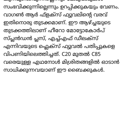
സംഭവിക്കുന്നില്ലെന്നും ഉറപ്പിക്കുകയും വേണം.
വാഗണ്‍ ആര്‍ ഫ്ളക്സ് ഫ്യുവലിന്റെ വരവ്
ഇതിനൊരു തുടക്കമാണ്. ഈ ആഴ്ച്ചയുടെ
തുടക്കത്തിലാണ് ഹീറോ മോട്ടോകോര്‍പ്
സ്പ്ലന്‍ഡന്‍ പ്ലസ്, എച്ച്എഫ് ഡീലക്സ്
എന്നിവയുടെ ഫ്ലെക്സ് ഫ്യുവല്‍ പതിപ്പുകളെ
വിപണിയിലെത്തിച്ചത്. C20 മുതല്‍ C85
വരെയുള്ള എഥനോള്‍ മിശ്രിതങ്ങളില്‍ ഓടാന്‍
സാധിക്കുന്നവയാണ് ഈ ബൈക്കുകള്‍.