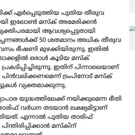
്ക് ഏര്‍പ്പെടുത്തിയ പുതിയ തീരുവ
ായി ഇലോണ്‍ മസ്‌ക് അമേരിക്കന്‍
വ്യക്തിപരമായി ആവശ്യപ്പെട്ടതായി
ഉല്‍പ്പന്നങ്ങള്‍ക്ക് 50 ശതമാനം അധിക തീരുവ
ഞദിവസം ഭീഷണി മുഴക്കിയിരുന്നു. ഇതില്‍
ാക്കളില്‍ ഒരാള്‍ കൂടിയ മസ്‌ക്
കടിപ്പിച്ചിരുന്നു. ഇതിന് പിന്നാലെയാണ്
ന്‍വലിക്കണമെന്ന് ട്രംപിനോട് മസ്‌ക്
്ടുകള്‍ വ്യക്തമാക്കുന്നു.
ാര യുദ്ധത്തിലേക്ക് നയിക്കുമെന്ന ഭീതി
ാരിഫ് വര്‍ധന തടയാന്‍ ലക്ഷ്യമിട്ടാണ്
ത്തിയത്. എന്നാല്‍ പുതിയ താരിഫ്
 പിന്തിരിപ്പിക്കാന്‍ മസ്‌കിന്