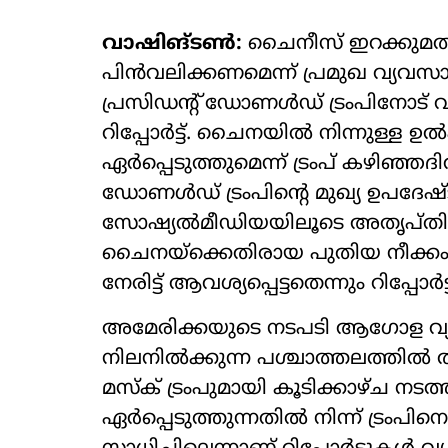
വാഷിങ്ടണ്‍:
ചൈനീസ് ഇറക്കുമതിക
പിന്‍വലിക്കണമെന്ന് പ്രമുഖ വ്യവസ
പ്രസിഡന്റ് ഡോണള്‍ഡ് ട്രംപിനോട് 
റിപ്പോര്‍ട്ട്. ചൈനയില്‍ നിന്നുള്ള 
ഏര്‍പ്പെടുത്തുമെന്ന് ട്രംപ് കഴിഞ്
ഡോണള്‍ഡ് ട്രംപിന്റെ മുഖ്യ ഉപദേഷ്ട
സോഷ്യല്‍മീഡിയയിലൂടെ അതൃപ്തി പ്ര
ചൈനയ്‌ക്കെതിരായ പുതിയ നീക്കം പി
നേരിട്ട് ആവശ്യപ്പെട്ടതെന്നും റിപ്പോര്‍ട
അമേരിക്കയുടെ നടപടി ആഗോള വ്യാപ
നിലനില്‍ക്കുന്ന പശ്ചാത്തലത്തില്‍ ത
മസ്‌ക് ട്രംപുമായി കൂടിക്കാഴ്ച നട
ഏര്‍പ്പെടുത്തുന്നതില്‍ നിന്ന് ട്രംപിനെ