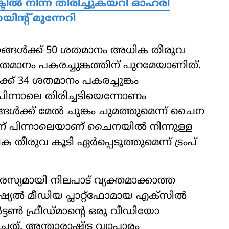
്ടില്‍ നിന്ന് തിരിച്ചുകയറി ഓഹരി
ന്റ് മുന്നേറി
്നങ്ങള്‍ക്ക് 50 ശതമാനം അധിക തീരുവ
 ശതമാനം പകരച്ചുങ്കത്തിന് പുറമേയാണിത്.
‍ക്ക് 34 ശതമാനം പകരച്ചുങ്കം
ന് പിന്നാലെ തിരിച്ചടിയെന്നോണം
ങ്ങള്‍ക്ക് മേല്‍ ചുങ്കം ചുമത്തുമെന്ന് ചൈന
ിന് പിന്നാലെയാണ് ചൈനയില്‍ നിന്നുള്ള
 തീരുവ കൂടി ഏര്‍പ്പെടുത്തുമെന്ന് ട്രംപ്
്യമായി നിലപാട് വ്യക്തമാക്കാത്ത
യല്‍ മീഡിയ പ്ലാറ്റ്ഫോമായ എക്സില്‍
്ടണ്‍ ഫ്രീഡ്മാന്റെ ഒരു വീഡിയോ
ിച്ചത്. അന്താരാഷ്ട്ര വ്യാപാരം