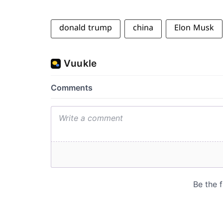
donald trump
china
Elon Musk