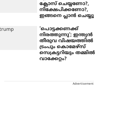
ക്ലോസ് ചെയ്യണോ?,
നിക്ഷേപിക്കണോ?,
ഇങ്ങനെ പ്ലാന്‍ ചെയ്യൂ
'പൊട്ടക്കണക്ക്
നിരത്തുന്നു'; ഇന്ത്യൻ
തീരുവ വിഷയത്തില്‍
ട്രംപും കൊമേഴ്‌സ്
സെക്രട്ടറിയും തമ്മില്‍
വാക്കേറ്റം?
Advertisement