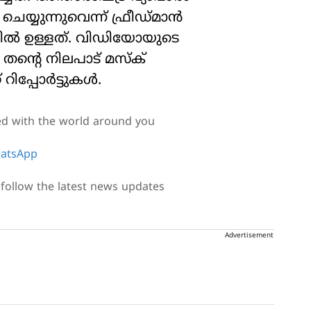
യ്യുന്നുവെന്ന് ഫ്രീഡ്മാന്‍
ല്‍ ഉള്ളത്. വിഡിയോയുടെ
്റെ നിലപാട് മസ്‌ക്
റിപ്പോർട്ടുകൾ.
ed with the world around you
atsApp
follow the latest news updates
Advertisement