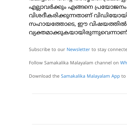
എല്ലാവര്‍ക്കും എങ്ങനെ പ്രയോജനം ചെ
വിശദീകരിക്കുന്നതാണ് വിഡിയോയി
സഹായത്തോടെ, ഈ വിഷയത്തില്‍ തന
വ്യക്തമാക്കുകയായിരുന്നുവെന്നാണ് 
Subscribe to our
Newsletter
to stay connect
Follow Samakalika Malayalam channel on
Wh
Download the
Samakalika Malayalam App
to 