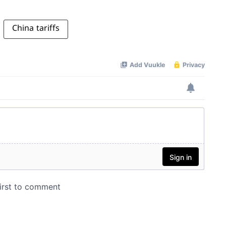
China tariffs