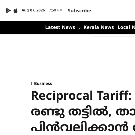
Subscribe
Aug 07, 2026
7:50 PM
Latest News
Kerala News
Local 
Business
Reciprocal Tariff
രണ്ടു തട്ടില്‍, ത
പിന്‍വലിക്കാന്‍ 