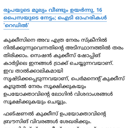
രൂപയുടെ മൂല്യം വീണ്ടും ഉയര്‍ന്നു, 16
പൈസയുടെ നേട്ടം; ഐടി ഓഹരികള്‍
'റെഡില്‍'
കുക്കീസിനെ അവ എത്ര നേരം സ്‌ക്രീനില്‍
നില്‍ക്കുന്നുവെന്നതിന്റെ അടിസ്ഥാനത്തില്‍ തരം
തിരിക്കാം. സെഷന്‍ കുക്കീസ് ഷോപ്പിങ്
കാര്‍ട്ടിലെ ഇനങ്ങള്‍ ട്രാക്ക് ചെയ്യുന്നവയാണ്.
ഇവ താല്‍ക്കാലികമായി
സൃഷ്ടിക്കപ്പെടുന്നവയാണ്, പെര്‍മനെന്റ് കുക്കീസ്
കൂടുതല്‍ നേരം സൂക്ഷിക്കുകയും
ഉപയോക്താവിന്റെ ലോഗിന്‍ വിശദാംശങ്ങള്‍
സൂക്ഷിക്കുകയും ചെയ്യും.
ഫങ്ഷണല്‍ കുക്കീസ് ഉപയോക്താവിന്റെ
ബ്രൗസിങ് വിവരങ്ങള്‍ ശേഖരിക്കും.