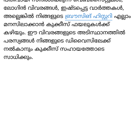
പതിവായി സന്ദര്‍ശിക്കുന്ന വെബ്സൈറ്റുകള്‍,
ലോഗിന്‍ വിവരങ്ങള്‍, ഇഷ്ടപ്പെട്ട വാര്‍ത്തകള്‍,
അല്ലെങ്കില്‍ നിങ്ങളുടെ
ബ്രൗസിങ് ഹിസ്റ്ററി
എല്ലാം
മനസിലാക്കാന്‍ കുക്കീസ് ഫയലുകള്‍ക്ക്
കഴിയും. ഈ വിവരങ്ങളുടെ അടിസ്ഥാനത്തില്‍
പരസ്യങ്ങള്‍ നിങ്ങളുടെ ഡിവൈസിലേക്ക്
നല്‍കാനും കുക്കീസ് സഹായത്തോടെ
സാധിക്കും.