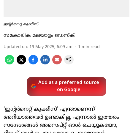
ഇന്റര്‍നെറ്റ് കുക്കീസ്
സമകാലിക മലയാളം ഡെസ്ക്
Updated on
:
19 May 2025, 6:09 am
1
min read
Add as a preferred source
on Google
'ഇന്റര്‍നെറ്റ് കുക്കീസ്' എന്താണെന്ന്
അറിയാത്തവര്‍ ഉണ്ടാകില്ല, എന്നാല്‍ ഇത്തരം
സന്ദേശങ്ങള്‍ അസെപ്റ്റ് ഓള്‍ ചെയ്യുകയോ,