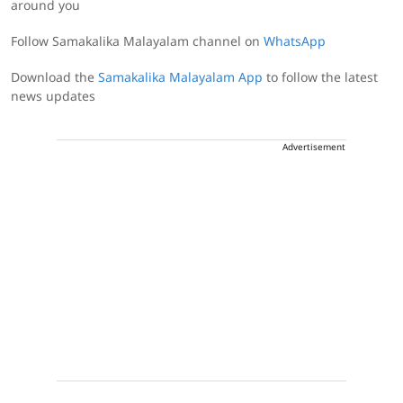
around you
Follow Samakalika Malayalam channel on
WhatsApp
Download the
Samakalika Malayalam App
to follow the latest
news updates
Advertisement