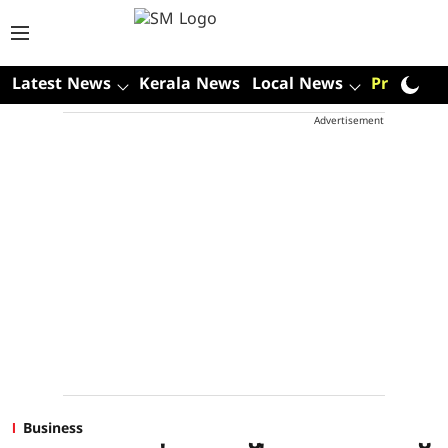
Latest News
Kerala News
Local News
Premium
Advertisement
Business