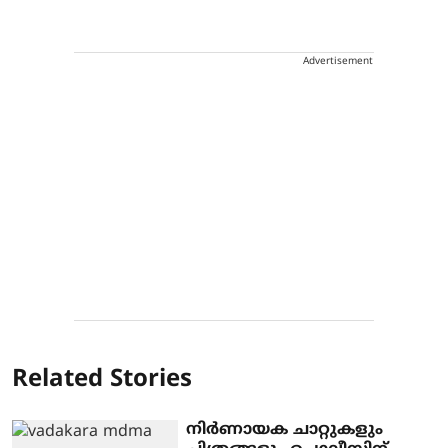
Advertisement
Related Stories
നിര്‍ണായക ചാറ്റുകളും