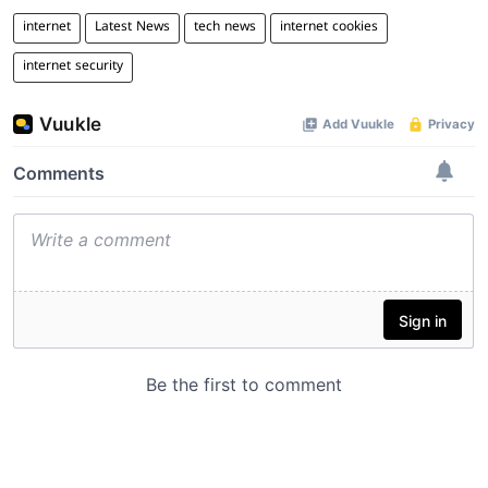
internet
Latest News
tech news
internet cookies
internet security