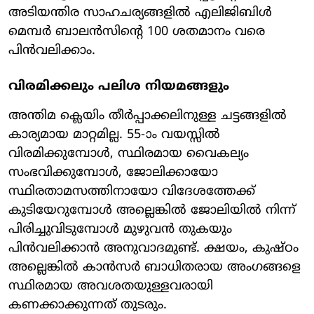
അടിയന്തിര സാഹചര്യങ്ങളില്‍ എലിജിബിള്‍
മെമ്പര്‍ ബാലന്‍സിന്റെ 100 ശതമാനം വരെ
പിന്‍വലിക്കാം.
വിരമിക്കലും പലിശ നിയമങ്ങളും
അന്തിമ ക്ലെയിം തീര്‍പ്പാക്കലിനുള്ള ചട്ടങ്ങളില്‍
കാര്യമായ മാറ്റമില്ല. 55-ാം വയസ്സില്‍
വിരമിക്കുമ്പോള്‍, സ്ഥിരമായ വൈകല്യം
സംഭവിക്കുമ്പോള്‍, ജോലിക്കായോ
സ്ഥിരതാമസത്തിനായോ വിദേശത്തേക്ക്
കുടിയേറുമ്പോള്‍ അല്ലെങ്കില്‍ ജോലിയില്‍ നിന്ന്
പിരിച്ചുവിടുമ്പോള്‍ മുഴുവന്‍ തുകയും
പിന്‍വലിക്കാന്‍ അനുവാദമുണ്ട്. ക്ഷയം, കുഷ്ഠം
അല്ലെങ്കില്‍ കാന്‍സര്‍ ബാധിതരായ അംഗങ്ങളെ
സ്ഥിരമായ അവശതയുള്ളവരായി
കണക്കാക്കുന്നത് തുടരും.