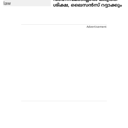
ശിക്ഷ, ലൈസന്‍സ് റദ്ദാക്കും
Advertisement