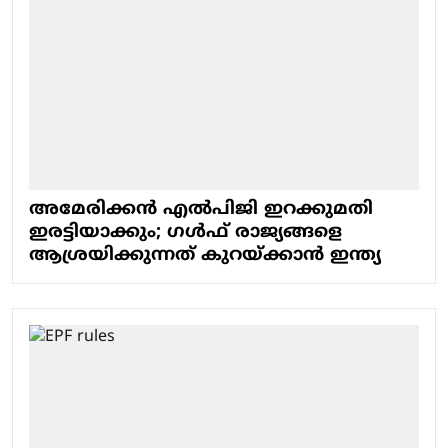
അമേരിക്കന്‍ എല്‍പിജി ഇറക്കുമതി
ഇരട്ടിയാക്കും; ഗള്‍ഫ് രാജ്യങ്ങളെ
ആശ്രയിക്കുന്നത് കുറയ്ക്കാന്‍ ഇന്ത്യ