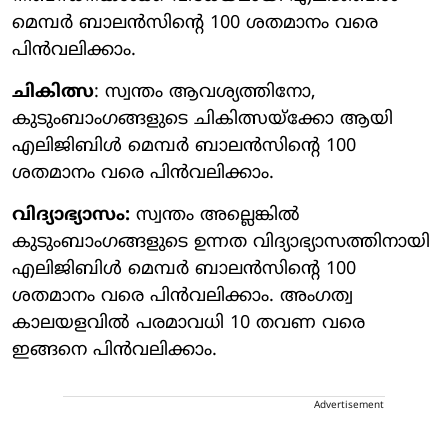
മെമ്പര്‍ ബാലന്‍സിന്റെ 100 ശതമാനം വരെ
പിന്‍വലിക്കാം.
ചികിത്സ
: സ്വന്തം ആവശ്യത്തിനോ,
കുടുംബാംഗങ്ങളുടെ ചികിത്സയ്ക്കോ ആയി
എലിജിബിള്‍ മെമ്പര്‍ ബാലന്‍സിന്റെ 100
ശതമാനം വരെ പിന്‍വലിക്കാം.
വിദ്യാഭ്യാസം:
സ്വന്തം അല്ലെങ്കില്‍
കുടുംബാംഗങ്ങളുടെ ഉന്നത വിദ്യാഭ്യാസത്തിനായി
എലിജിബിള്‍ മെമ്പര്‍ ബാലന്‍സിന്റെ 100
ശതമാനം വരെ പിന്‍വലിക്കാം. അംഗത്വ
കാലയളവില്‍ പരമാവധി 10 തവണ വരെ
ഇങ്ങനെ പിന്‍വലിക്കാം.
Advertisement