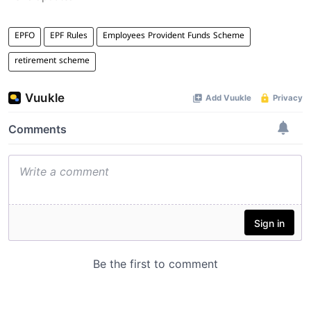
EPFO
EPF Rules
Employees Provident Funds Scheme
retirement scheme