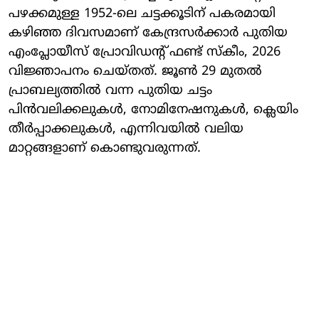
പഴക്കമുള്ള 1952-ലെ ചട്ടക്കൂടിന് പകരമായി
കഴിഞ്ഞ ദിവസമാണ് കേന്ദ്രസര്‍ക്കാര്‍ പുതിയ
എംപ്ലോയീസ് പ്രോവിഡന്റ് ഫണ്ട് സ്‌കീം, 2026
വിജ്ഞാപനം ചെയ്തത്. ജൂണ്‍ 29 മുതല്‍
പ്രാബല്യത്തില്‍ വന്ന പുതിയ ചട്ടം
പിന്‍വലിക്കലുകള്‍, നോമിനേഷനുകള്‍, ക്ലെയിം
തീര്‍പ്പാക്കലുകള്‍, എന്നിവയില്‍ വലിയ
മാറ്റങ്ങളാണ് കൊണ്ടുവരുന്നത്.