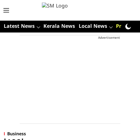
Latest News
Kerala News
Local News
Premium
Advertisement
Business