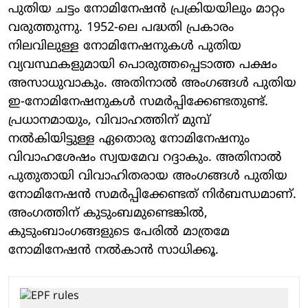
പുതിയ ചട്ടം നോമിനേഷന്‍ പ്രക്രിയയിലും മാറ്റം
വരുത്തുന്നു. 1952-ലെ പദ്ധതി പ്രകാരം
നിലവിലുള്ള നോമിനേഷനുകള്‍ പുതിയ
വ്യവസ്ഥകളുമായി പൊരുത്തപ്പെടാത്ത പക്ഷം
അസാധുവാകും. അതിനാല്‍ അംഗങ്ങള്‍ പുതിയ
ഇ-നോമിനേഷനുകള്‍ സമര്‍പ്പിക്കേണ്ടതുണ്ട്.
പ്രധാനമായും, വിവാഹത്തിന് മുമ്പ്
നല്‍കിയിട്ടുള്ള ഏതൊരു നോമിനേഷനും
വിവാഹശേഷം സ്വയമേവ റദ്ദാകും. അതിനാല്‍
പുതുതായി വിവാഹിതരായ അംഗങ്ങള്‍ പുതിയ
നോമിനേഷന്‍ സമര്‍പ്പിക്കേണ്ടത് നിര്‍ബന്ധമാണ്.
അംഗത്തിന് കുടുംബമുണ്ടെങ്കില്‍,
കുടുംബാംഗങ്ങളുടെ പേരില്‍ മാത്രമേ
നോമിനേഷന്‍ നല്‍കാന്‍ സാധിക്കൂ.