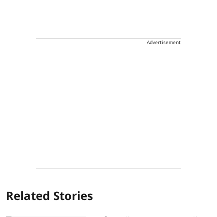
Advertisement
Related Stories