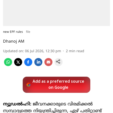
new EPF rules
file
Dhanoj AM
Updated on
:
06 Jul 2026, 12:30 pm
2
min read
Add as a preferred source
on Google
ന്യൂഡല്‍ഹി:
ജീവനക്കാരുടെ വിരമിക്കല്‍
സമ്പാദ്യത്തെ നിയന്ത്രിച്ചിരുന്ന, ഏഴ് പതിറ്റാണ്ട്