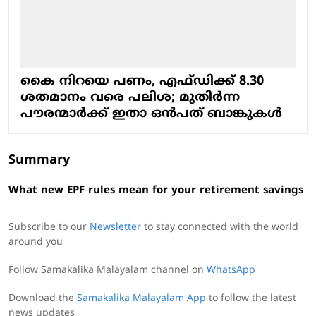
കൈ നിറയെ പണം, എഫ്ഡിക്ക് 8.30
ശതമാനം വരെ പലിശ; മുതിര്‍ന്ന
പൗരന്മാര്‍ക്ക് ഇതാ ഒൻപത് ബാങ്കുകള്‍
Summary
What new EPF rules mean for your retirement savings
Subscribe to our
Newsletter
to stay connected with the world
around you
Follow Samakalika Malayalam channel on
WhatsApp
Download the
Samakalika Malayalam App
to follow the latest
news updates