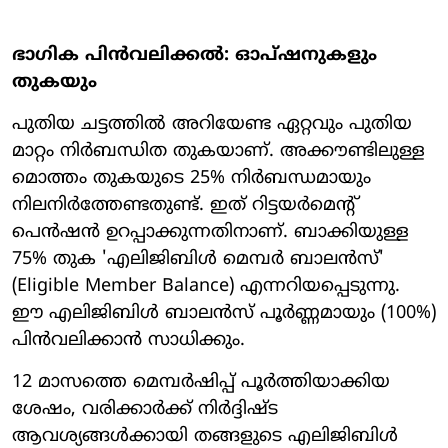
ഭാഗിക പിന്‍വലിക്കല്‍: ഓപ്ഷനുകളും
തുകയും
പുതിയ ചട്ടത്തില്‍ അറിയേണ്ട ഏറ്റവും പുതിയ
മാറ്റം നിര്‍ബന്ധിത തുകയാണ്. അക്കൗണ്ടിലുള്ള
മൊത്തം തുകയുടെ 25% നിര്‍ബന്ധമായും
നിലനിര്‍ത്തേണ്ടതുണ്ട്. ഇത് റിട്ടയര്‍മെന്റ്
പെന്‍ഷന്‍ ഉറപ്പാക്കുന്നതിനാണ്. ബാക്കിയുള്ള
75% തുക 'എലിജിബിള്‍ മെമ്പര്‍ ബാലന്‍സ്'
(Eligible Member Balance) എന്നറിയപ്പെടുന്നു.
ഈ എലിജിബിള്‍ ബാലന്‍സ് പൂര്‍ണ്ണമായും (100%)
പിന്‍വലിക്കാന്‍ സാധിക്കും.
12 മാസത്തെ മെമ്പര്‍ഷിപ്പ് പൂര്‍ത്തിയാക്കിയ
ശേഷം, വരിക്കാര്‍ക്ക് നിര്‍ദ്ദിഷ്ട
ആവശ്യങ്ങള്‍ക്കായി തങ്ങളുടെ എലിജിബിള്‍