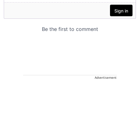
Advertisement