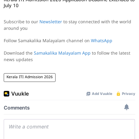
Kerala ITI Admission 2026 Application Deadline Extended to
July 10
Subscribe to our
Newsletter
to stay connected with the world
around you
Follow Samakalika Malayalam channel on
WhatsApp
Download the
Samakalika Malayalam App
to follow the latest
news updates
Kerala ITI Admission 2026