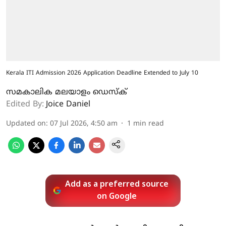
Kerala ITI Admission 2026 Application Deadline Extended to July 10
സമകാലിക മലയാളം ഡെസ്ക്
Edited By:
Joice Daniel
Updated on
:
07 Jul 2026, 4:50 am
1
min read
Add as a preferred source
on Google