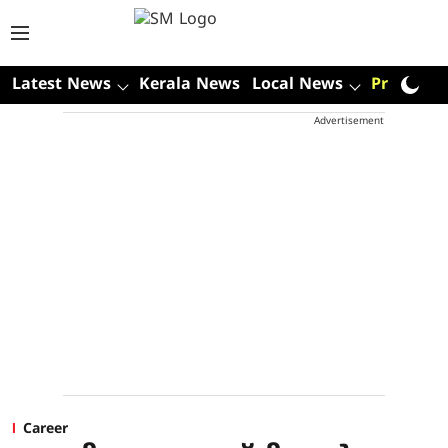
Latest News
Kerala News
Local News
Premium
Advertisement
Career