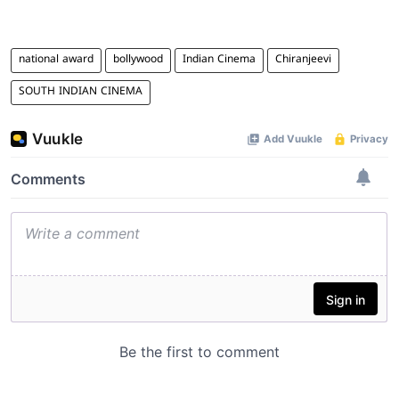
national award
bollywood
Indian Cinema
Chiranjeevi
SOUTH INDIAN CINEMA