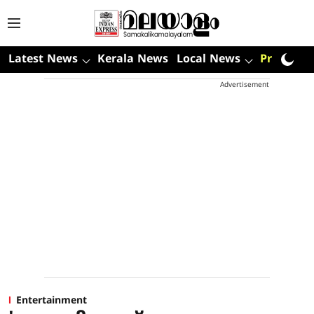
Latest News
Kerala News
Local News
Premium
Advertisement
Entertainment