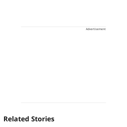
Advertisement
Related Stories