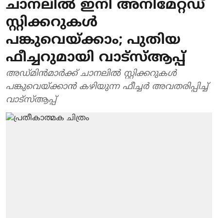
ചാനലില്‍ ഇനി അനിമേറ്റഡ്
സ്റ്റിക്കറുകള്‍
പങ്കുവെയ്ക്കാം; പുതിയ
ഫീച്ചറുമായി വാട്‌സ്ആപ്പ്
അഡ്മിന്‍മാര്‍ക്ക് ചാനലില്‍ സ്റ്റിക്കറുകള്‍
പങ്കുവെയ്ക്കാന്‍ കഴിയുന്ന ഫീച്ചര്‍ അവതരിപ്പിച്ച്
വാട്‌സ്ആപ്പ്