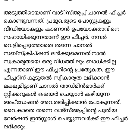
അടുത്തിടെയാണ് വാട്്‌സ്ആപ്പ് ചാനല്‍ ഫീച്ചര്‍
കൊണ്ടുവന്നത്. പ്രമുഖരുടെ പോസ്റ്റുകളും
വീഡിയോകളും കാണാന്‍ ഉപയോക്താവിനെ
സഹായിക്കുന്നതാണ് ഈ ഫീച്ചര്‍. നമ്പര്‍
വെളിപ്പെടുത്താതെ തന്നെ ചാനല്‍
സബ്‌സ്‌ക്രിപ്ഷന്‍ ലഭിക്കുമെന്നതിനാല്‍
സ്വകാര്യതയെ ഒരു വിധത്തിലും ബാധിക്കില്ല
എന്നതാണ് ഈ ഫീച്ചറിന്റെ പ്രത്യേകത. ഈ
ഫീച്ചറിന് കൂടുതല്‍ സ്വീകാര്യത ലഭിക്കാന്‍
ലക്ഷ്യമിട്ടാണ് ചാനല്‍ അഡ്മിന്‍മാര്‍ക്ക്
സ്റ്റിക്കറുകള്‍ ഷെയര്‍ ചെയ്യാന്‍ കഴിയുന്ന
അപ്‌ഡേഷന്‍ അവതരിപ്പിക്കാന്‍ പോകുന്നത്.
വൈകാതെ തന്നെ വാട്‌സ്ആപ്പിന്റെ പുതിയ
വേര്‍ഷന്‍ ഇന്‍സ്റ്റാള്‍ ചെയ്യുന്നവര്‍ക്ക് ഈ ഫീച്ചര്‍
ലഭിക്കും.