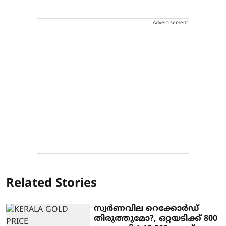
Advertisement
Related Stories
സ്വര്‍ണവില റെക്കോര്‍ഡ്
തിരുത്തുമോ?, ഒറ്റയടിക്ക് 800