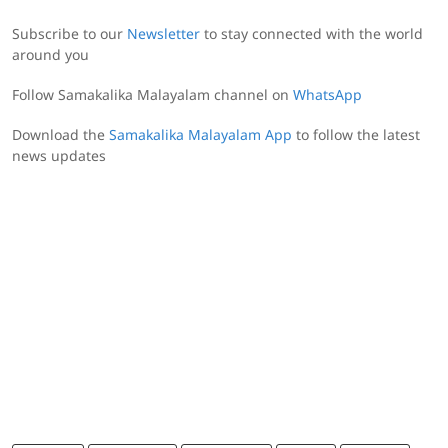
Subscribe to our
Newsletter
to stay connected with the world
around you
Follow Samakalika Malayalam channel on
WhatsApp
Download the
Samakalika Malayalam App
to follow the latest
news updates