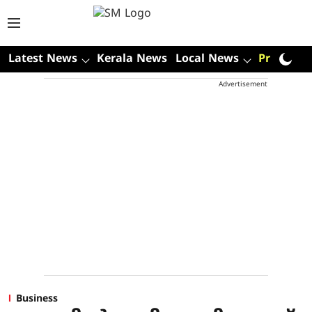
Latest News
Kerala News
Local News
Premium
Advertisement
Business