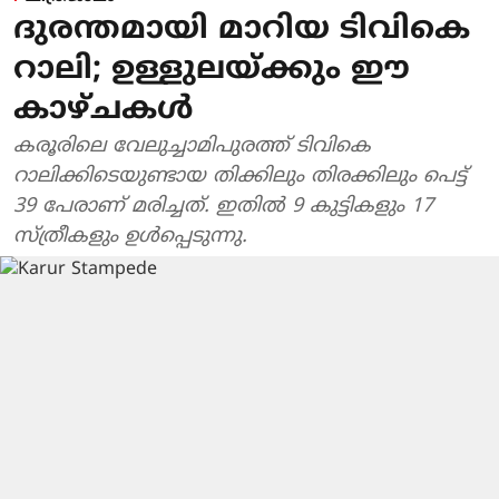
ദുരന്തമായി മാറിയ ടിവികെ
റാലി; ഉള്ളുലയ്ക്കും ഈ
കാഴ്ചകൾ
കരൂരിലെ വേലുച്ചാമിപുരത്ത് ടിവികെ
റാലിക്കിടെയുണ്ടായ തിക്കിലും തിരക്കിലും പെട്ട്
39 പേരാണ് മരിച്ചത്. ഇതില്‍ 9 കുട്ടികളും 17
സ്ത്രീകളും ഉള്‍പ്പെടുന്നു.