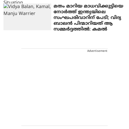
മതം മാറിയ മാധവിക്കുട്ടിയെ
നോര്‍ത്ത് ഇന്ത്യയിലെ
സംഘപരിവാറിന് പേടി; വിദ്യ
ബാലന്‍ പിന്മാറിയത് ആ
സമ്മര്‍ദ്ദത്തില്‍: കമല്‍
Advertisement