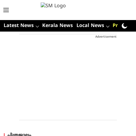
Latest News
Kerala News
Local News
Premium
Advertisement
ചിത്രജാലം