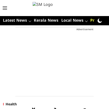
Latest News
Kerala News
Local News
Premium
Advertisement
Health