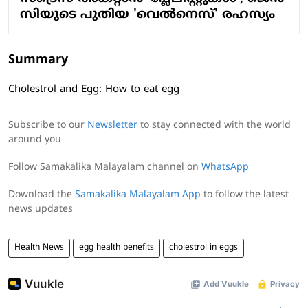
സിയുടെ പുതിയ 'വെൽനെസ്' രഹസ്യം
Summary
Cholestrol and Egg: How to eat egg
Subscribe to our
Newsletter
to stay connected with the world
around you
Follow Samakalika Malayalam channel on
WhatsApp
Download the
Samakalika Malayalam App
to follow the latest
news updates
Health News
egg health benefits
cholestrol in eggs