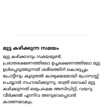
മുട്ട കഴിക്കുന്ന സമയം
മുട്ട കഴിക്കാനും സമയമുണ്ട്.
പ്രഭാതഭക്ഷണത്തിലോ ഉച്ചഭക്ഷണത്തിലോ മുട്ട
ഉൾപ്പെടുത്തുന്നത് ശരീരത്തിന് കൊഴുപ്പും
പ്രോട്ടീനും കൂടുതൽ കാര്യക്ഷമമായി പ്രോസസ്സ്
ചെയ്യാൻ സഹായിക്കുന്നു. രാത്രി വൈകി മുട്ട
കഴിക്കുന്നത് ഒരുപക്ഷെ അസിഡിറ്റി, വയറു
വീർക്കൽ എന്നിവ അനുഭവപ്പെടാൻ
കാരണമാകും.