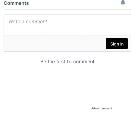
Advertisement