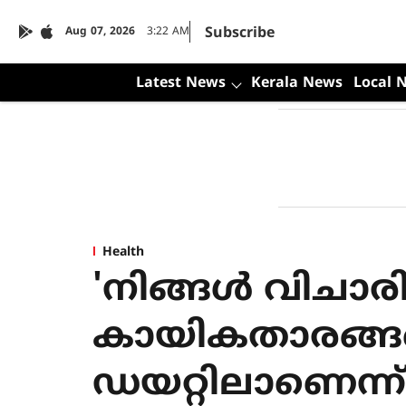
Subscribe
Aug 07, 2026
3:22 AM
Latest News
Kerala News
Local 
Health
'നിങ്ങൾ വിചാരി
കായികതാരങ്ങള
ഡയറ്റിലാണെന്ന