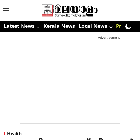
Latest News
Kerala News
Local News
Premium
Advertisement
Health