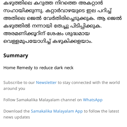
കഴുത്തിലെ കറുത്ത നിറത്തെ അകറ്റാൻ
സഹായിക്കുന്നു. കറ്റാർവാഴയുടെ ഇല പറിച്ച്
അതിലെ ജെൽ വേർതിരിച്ചെടുക്കുക. ആ ജെൽ
കഴുത്തിൽ നന്നായി തേച്ചു പിടിപ്പിക്കുക.
അരമണിക്കൂറിന് ശേഷം ശുദ്ധമായ
വെള്ളമുപയോഗിച്ച് കഴുകിക്കളയാം.
Summary
Home Remedy to reduce dark neck
Subscribe to our
Newsletter
to stay connected with the world
around you
Follow Samakalika Malayalam channel on
WhatsApp
Download the
Samakalika Malayalam App
to follow the latest
news updates