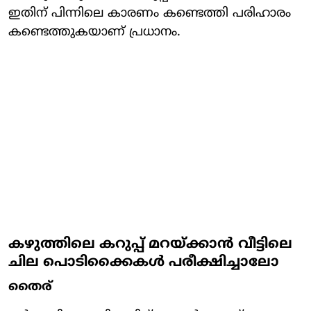
ഇതിന് പിന്നിലെ കാരണം കണ്ടെത്തി പരിഹാരം
കണ്ടെത്തുകയാണ് പ്രധാനം.
കഴുത്തിലെ കറുപ്പ് മറയ്ക്കാൻ വീട്ടിലെ
ചില പൊടിക്കൈകൾ പരീക്ഷിച്ചാലോ
തൈര്