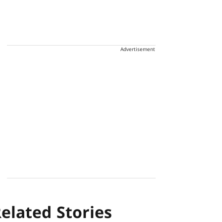
Advertisement
elated Stories