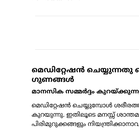
മെഡിറ്റേഷൻ ചെയ്യുന്നതു
ഗുണങ്ങൾ
മാനസിക സമ്മർദ്ദം കുറയ്ക്കുന്ന
മെഡിറ്റേഷൻ ചെയ്യുമ്പോൾ ശരീ
കുറയുന്നു. ഇതിലൂടെ മനസ്സ് ശാന
പിരിമുറുക്കങ്ങളും നിയന്ത്രിക്കാനാ