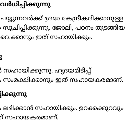
ധിപ്പിക്കുന്നു
ുന്നവർക്ക് ശ്രദ്ധ കേന്ദ്രീകരിക്കാനുള്ള
 സൂചിപ്പിക്കുന്നു. ജോലി, പഠനം തുടങ്ങിയ
്ചവെക്കാനും ഇത് സഹായിക്കും.
ു
ൻ സഹായിക്കുന്നു. ഹൃദയമിടിപ്പ്
യം സംരക്ഷിക്കാനും ഇത് സഹായകരമാണ്.
ക്കുന്നു
ം ലഭിക്കാൻ സഹായിക്കും. ഉറക്കക്കുറവും
ഇത് സഹായകരമാണ്.