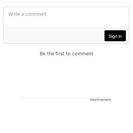
Advertisement