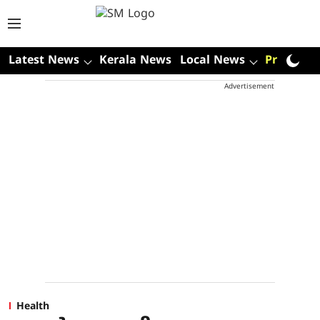
Latest News
Kerala News
Local News
Premium
Advertisement
Health